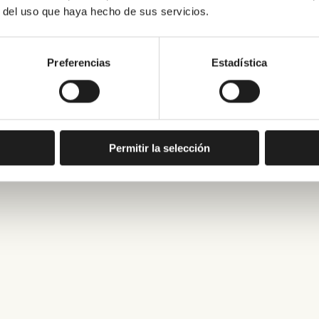
r del uso que haya hecho de sus servicios.
Preferencias
Estadística
Permitir la selección