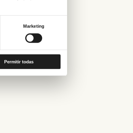
Marketing
Permitir todas