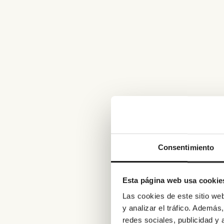
Consentimiento
Esta página web usa cookie
Las cookies de este sitio we
y analizar el tráfico. Ademá
redes sociales, publicidad y