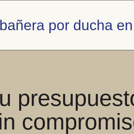
bañera por ducha en
u presupuest
in compromis