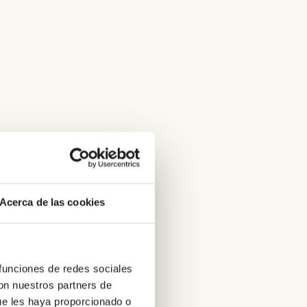
Acerca de las cookies
 funciones de redes sociales
con nuestros partners de
ue les haya proporcionado o