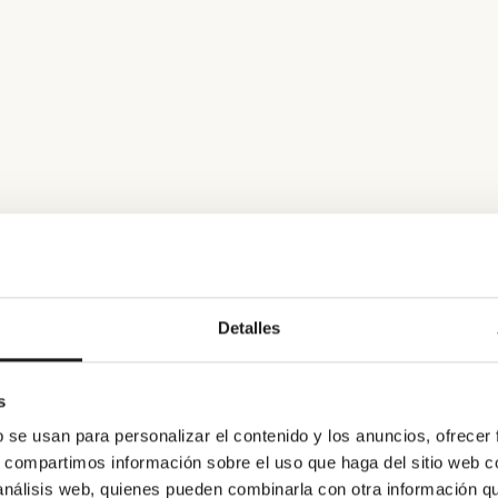
Detalles
s
b se usan para personalizar el contenido y los anuncios, ofrecer
s, compartimos información sobre el uso que haga del sitio web 
 análisis web, quienes pueden combinarla con otra información q