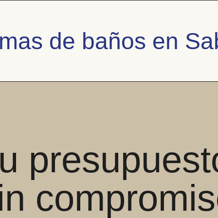
mas de baños en Sa
u presupuest
in compromis