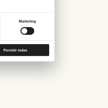
Marketing
Permitir todas