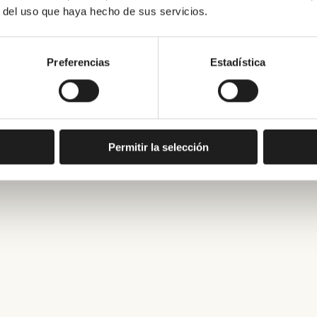
r del uso que haya hecho de sus servicios.
Preferencias
Estadística
Permitir la selección