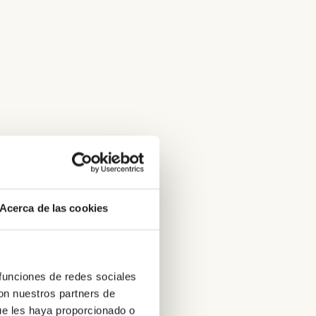
Acerca de las cookies
 funciones de redes sociales
con nuestros partners de
ue les haya proporcionado o