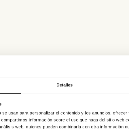
Detalles
s
b se usan para personalizar el contenido y los anuncios, ofrecer
s, compartimos información sobre el uso que haga del sitio web 
 análisis web, quienes pueden combinarla con otra información q