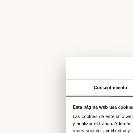
Consentimiento
Esta página web usa cookie
Las cookies de este sitio we
y analizar el tráfico. Ademá
redes sociales, publicidad y