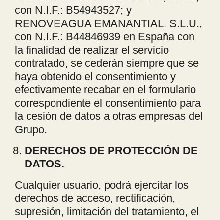
con N.I.F.: B54943527; y
RENOVEAGUA EMANANTIAL, S.L.U.,
con N.I.F.: B44846939 en España con
la finalidad de realizar el servicio
contratado, se cederán siempre que se
haya obtenido el consentimiento y
efectivamente recabar en el formulario
correspondiente el consentimiento para
la cesión de datos a otras empresas del
Grupo.
DERECHOS DE PROTECCI
ÓN DE
DATOS.
Cualquier usuario, podrá ejercitar los
derechos de acceso, rectificación,
supresión, limitación del tratamiento, el