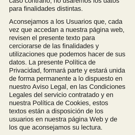
caso contrario, no usaremos los datos
para finalidades distintas.
Aconsejamos a los Usuarios que, cada
vez que accedan a nuestra página web,
revisen el presente texto para
cerciorarse de las finalidades y
utilizaciones que podemos hacer de sus
datos. La presente Política de
Privacidad, formará parte y estará unida
de forma permanente a lo dispuesto en
nuestro Aviso Legal, en las Condiciones
Legales del servicio contratado y en
nuestra Política de Cookies, estos
textos están a disposición de los
usuarios en nuestra página Web y de
los que aconsejamos su lectura.