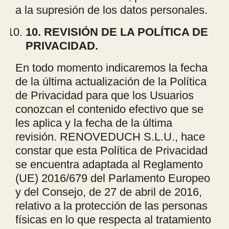
a la supresión de los datos personales.
10. REVISIÓN DE LA POLÍTICA DE
PRIVACIDAD.
En todo momento indicaremos la fecha
de la última actualización de la Política
de Privacidad para que los Usuarios
conozcan el contenido efectivo que se
les aplica y la fecha de la última
revisión. RENOVEDUCH S.L.U., hace
constar que esta Política de Privacidad
se encuentra adaptada al Reglamento
(UE) 2016/679 del Parlamento Europeo
y del Consejo, de 27 de abril de 2016,
relativo a la protección de las personas
físicas en lo que respecta al tratamiento