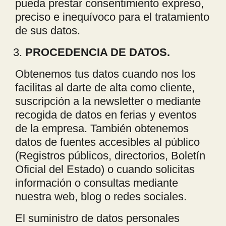
pueda prestar consentimiento expreso,
preciso e inequívoco para el tratamiento
de sus datos.
PROCEDENCIA DE DATOS.
Obtenemos tus datos cuando nos los
facilitas al darte de alta como cliente,
suscripción a la newsletter o mediante
recogida de datos en ferias y eventos
de la empresa. También obtenemos
datos de fuentes accesibles al público
(Registros públicos, directorios, Boletín
Oficial del Estado) o cuando solicitas
información o consultas mediante
nuestra web, blog o redes sociales.
El suministro de datos personales