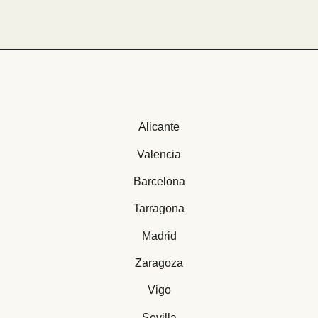
Alicante
Valencia
Barcelona
Tarragona
Madrid
Zaragoza
Vigo
Sevilla