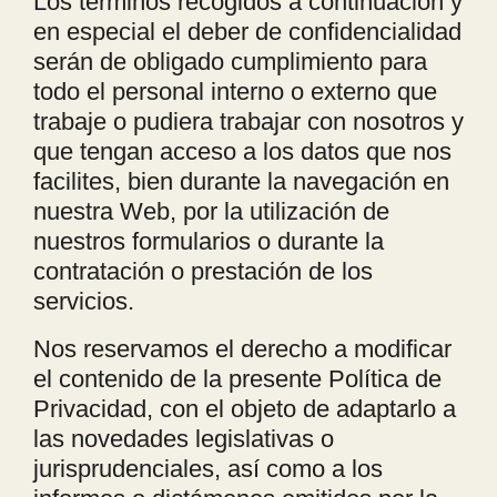
Los términos recogidos a continuación y
en especial el deber de confidencialidad
serán de obligado cumplimiento para
todo el personal interno o externo que
trabaje o pudiera trabajar con nosotros y
que tengan acceso a los datos que nos
facilites, bien durante la navegación en
nuestra Web, por la utilización de
nuestros formularios o durante la
contratación o prestación de los
servicios.
Nos reservamos el derecho a modificar
el contenido de la presente Política de
Privacidad, con el objeto de adaptarlo a
las novedades legislativas o
jurisprudenciales, así como a los