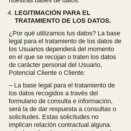
nuestras bases de datos.
LEGITIMACI
ÓN PARA EL
TRATAMIENTO DE LOS DATOS.
¿Por qué utilizamos tus datos? La base
legal para el tratamiento de los datos de
los Usuarios dependerá del momento
en el que se recojan o traten los datos
de carácter personal del Usuario,
Potencial Cliente o Cliente:
– La base legal para el tratamiento de
los datos recogidos a través del
formulario de consulta e información,
será la de dar respuesta a consultas o
solicitudes. Estas solicitudes no
implican relación contractual alguna.