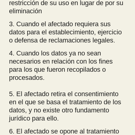
restricción de su uso en lugar de por su
eliminación
3. Cuando el afectado requiera sus
datos para el establecimiento, ejercicio
o defensa de reclamaciones legales.
4. Cuando los datos ya no sean
necesarios en relación con los fines
para los que fueron recopilados o
procesados.
5. El afectado retira el consentimiento
en el que se basa el tratamiento de los
datos, y no existe otro fundamento
jurídico para ello.
6. El afectado se opone al tratamiento