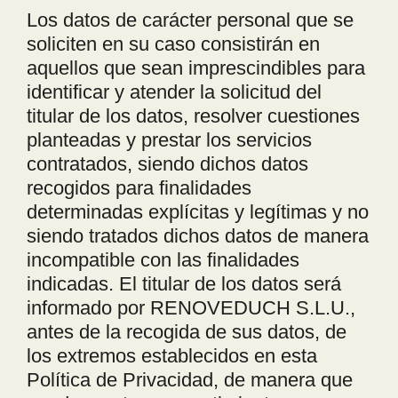
Los datos de carácter personal que se
soliciten en su caso consistirán en
aquellos que sean imprescindibles para
identificar y atender la solicitud del
titular de los datos, resolver cuestiones
planteadas y prestar los servicios
contratados, siendo dichos datos
recogidos para finalidades
determinadas explícitas y legítimas y no
siendo tratados dichos datos de manera
incompatible con las finalidades
indicadas. El titular de los datos será
informado por RENOVEDUCH S.L.U.,
antes de la recogida de sus datos, de
los extremos establecidos en esta
Política de Privacidad, de manera que