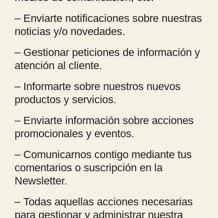
– Enviarte notificaciones sobre nuestras
noticias y/o novedades.
– Gestionar peticiones de información y
atención al cliente.
– Informarte sobre nuestros nuevos
productos y servicios.
– Enviarte información sobre acciones
promocionales y eventos.
– Comunicarnos contigo mediante tus
comentarios o suscripción en la
Newsletter.
– Todas aquellas acciones necesarias
para gestionar y administrar nuestra