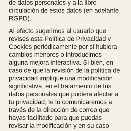
de datos personales y a la libre
circulación de estos datos (en adelante
RGPD).
Al efecto sugerimos al usuario que
revises esta Política de Privacidad y
Cookies periódicamente por si hubiera
cambios menores o introducimos
alguna mejora interactiva. Si bien, en
caso de que la revisión de la política de
privacidad implique una modificación
significativa, en el tratamiento de tus
datos personales que pudiera afectar a
tu privacidad, te lo comunicaremos a
través de la dirección de correo que
hayas facilitado para que puedas
revisar la modificación y en su caso