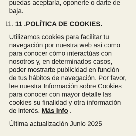
puedas aceptarla, oponerte o darte de
baja.
11 .POLÍTICA DE COOKIES.
Utilizamos cookies para facilitar tu
navegación por nuestra web así como
para conocer cómo interactúas con
nosotros y, en determinados casos,
poder mostrarte publicidad en función
de tus hábitos de navegación. Por favor,
lee nuestra Información sobre Cookies
para conocer con mayor detalle las
cookies su finalidad y otra información
de interés.
Más Info
.
Última actualización Junio 2025