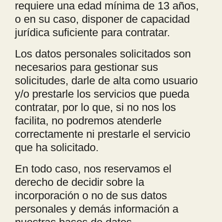
requiere una edad mínima de 13 años,
o en su caso, disponer de capacidad
jurídica suficiente para contratar.
Los datos personales solicitados son
necesarios para gestionar sus
solicitudes, darle de alta como usuario
y/o prestarle los servicios que pueda
contratar, por lo que, si no nos los
facilita, no podremos atenderle
correctamente ni prestarle el servicio
que ha solicitado.
En todo caso, nos reservamos el
derecho de decidir sobre la
incorporación o no de sus datos
personales y demás información a