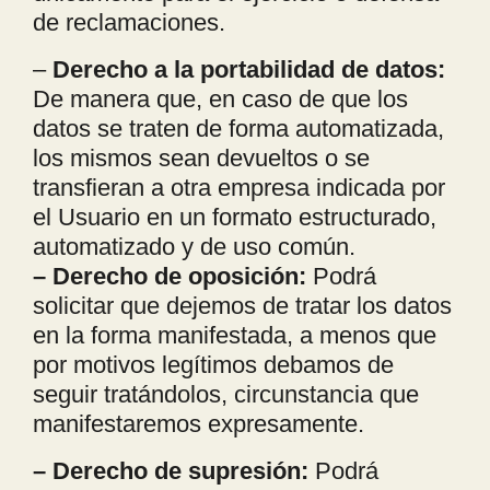
de reclamaciones.
–
Derecho a la portabilidad de datos:
De manera que, en caso de que los
datos se traten de forma automatizada,
los mismos sean devueltos o se
transfieran a otra empresa indicada por
el Usuario en un formato estructurado,
automatizado y de uso común.
– Derecho de oposición:
Podrá
solicitar que dejemos de tratar los datos
en la forma manifestada, a menos que
por motivos legítimos debamos de
seguir tratándolos, circunstancia que
manifestaremos expresamente.
– Derecho de supresión:
Podrá