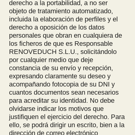
derecho a la portabilidad, a no ser
objeto de tratamiento automatizado,
incluida la elaboración de perfiles y el
derecho a oposición de los datos
personales que obran en cualquiera de
los ficheros de que es Responsable
RENOVEDUCH S.L.U., solicitándolo
por cualquier medio que deje
constancia de su envío y recepción,
expresando claramente su deseo y
acompañando fotocopia de su DNI y
cuantos documentos sean necesarios
para acreditar su identidad. No debe
olvidarse indicar los motivos que
justifiquen el ejercicio del derecho. Para
ello, se podrá dirigir un escrito, bien a la
dirección de correo electrónico