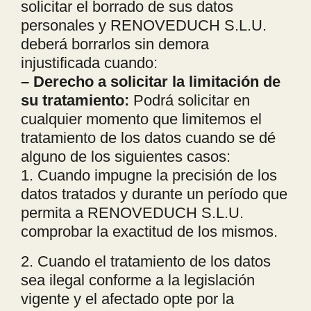
solicitar el borrado de sus datos
personales y RENOVEDUCH S.L.U.
deberá borrarlos sin demora
injustificada cuando:
– Derecho a solicitar la limitación de
su tratamiento:
Podrá solicitar en
cualquier momento que limitemos el
tratamiento de los datos cuando se dé
alguno de los siguientes casos:
1. Cuando impugne la precisión de los
datos tratados y durante un período que
permita a RENOVEDUCH S.L.U.
comprobar la exactitud de los mismos.
2. Cuando el tratamiento de los datos
sea ilegal conforme a la legislación
vigente y el afectado opte por la