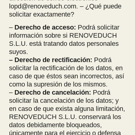
lopd@renoveduch.com. – ¿Qué puede
solicitar exactamente?
–
Derecho de acceso:
Podrá solicitar
información sobre si RENOVEDUCH
S.L.U. está tratando datos personales
suyos.
– Derecho de rectificación:
Podrá
solicitar la rectificación de los datos, en
caso de que éstos sean incorrectos, así
como la supresión de los mismos.
–
Derecho de cancelación:
Podrá
solicitar la cancelación de los datos; y
en caso de que exista alguna limitación,
RENOVEDUCH S.L.U. conservará los
datos debidamente bloqueados,
únicamente para el ejercicio o defensa