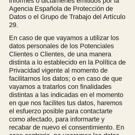
informes o dictámenes emitidos por la
Agencia Española de Protección de
Datos o el Grupo de Trabajo del Artículo
29.
En caso de que vayamos a utilizar los
datos personales de los Potenciales
Clientes o Clientes, de una manera
distinta a lo establecido en la Política de
Privacidad vigente al momento de
facilitarnos los datos; o en caso de que
vayamos a tratarlos con finalidades
distintas a las indicadas en el momento
en que nos facilites tus datos, haremos
el esfuerzo posible para contactarte
como afectado, para informarte y
recabar de nuevo el consentimiento. En