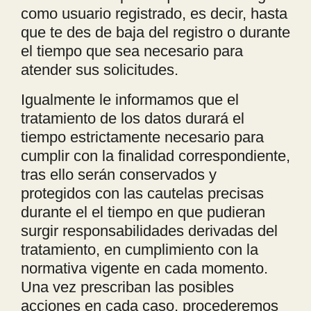
como usuario registrado, es decir, hasta
que te des de baja del registro o durante
el tiempo que sea necesario para
atender sus solicitudes.
Igualmente le informamos que el
tratamiento de los datos durará el
tiempo estrictamente necesario para
cumplir con la finalidad correspondiente,
tras ello serán conservados y
protegidos con las cautelas precisas
durante el el tiempo en que pudieran
surgir responsabilidades derivadas del
tratamiento, en cumplimiento con la
normativa vigente en cada momento.
Una vez prescriban las posibles
acciones en cada caso, procederemos