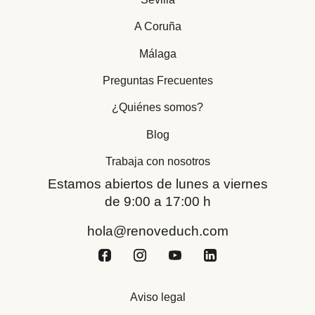
A Coruña
Málaga
Preguntas Frecuentes
¿Quiénes somos?
Blog
Trabaja con nosotros
Estamos abiertos de lunes a viernes
de 9:00 a 17:00 h
hola@renoveduch.com
Aviso legal