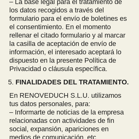
– La base legal para el tratamiento de
los datos recogidos a través del
formulario para el envío de boletines es
el consentimiento. En el momento
rellenar el citado formulario y al marcar
la casilla de aceptación de envío de
información, el interesado aceptará lo
dispuesto en la presente Política de
Privacidad o cláusula específica.
FINALIDADES DEL TRATAMIENTO.
En RENOVEDUCH S.L.U. utilizamos
tus datos personales, para:
– Informarte de noticias de la empresa
relacionadas con actividades de fin
social, expansión, apariciones en
medios de comunicación, etc.