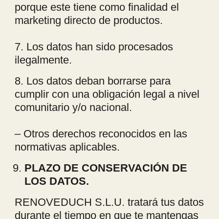
porque este tiene como finalidad el
marketing directo de productos.
7. Los datos han sido procesados
ilegalmente.
8. Los datos deban borrarse para
cumplir con una obligación legal a nivel
comunitario y/o nacional.
– Otros derechos reconocidos en las
normativas aplicables.
PLAZO DE CONSERVACIÓN DE
LOS DATOS.
RENOVEDUCH S.L.U. tratará tus datos
durante el tiempo en que te mantengas