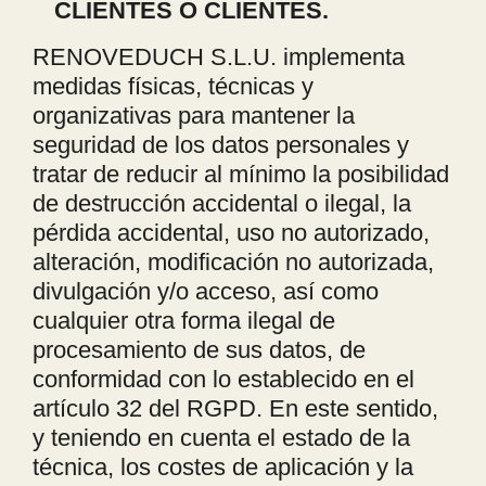
CLIENTES O CLIENTES.
RENOVEDUCH S.L.U. implementa
medidas físicas, técnicas y
organizativas para mantener la
seguridad de los datos personales y
tratar de reducir al mínimo la posibilidad
de destrucción accidental o ilegal, la
pérdida accidental, uso no autorizado,
alteración, modificación no autorizada,
divulgación y/o acceso, así como
cualquier otra forma ilegal de
procesamiento de sus datos, de
conformidad con lo establecido en el
artículo 32 del RGPD. En este sentido,
y teniendo en cuenta el estado de la
técnica, los costes de aplicación y la