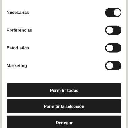
Selección
Necesarias
de
consentimiento
Preferencias
Estadística
Marketing
Permitir todas
Permitir la selección
Denegar