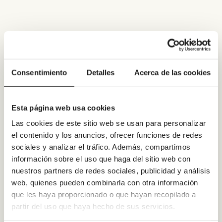
Consentimiento
Detalles
Acerca de las cookies
Esta página web usa cookies
Las cookies de este sitio web se usan para personalizar
el contenido y los anuncios, ofrecer funciones de redes
sociales y analizar el tráfico. Además, compartimos
información sobre el uso que haga del sitio web con
nuestros partners de redes sociales, publicidad y análisis
web, quienes pueden combinarla con otra información
que les haya proporcionado o que hayan recopilado a
partir del uso que haya hecho de sus servicios.