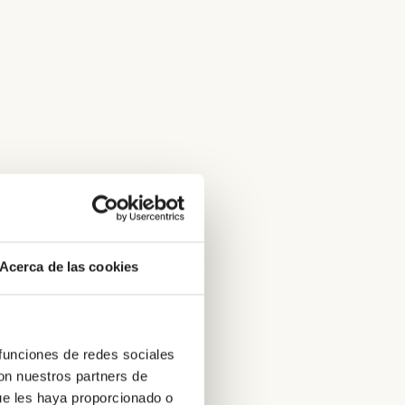
Acerca de las cookies
 funciones de redes sociales
con nuestros partners de
ue les haya proporcionado o