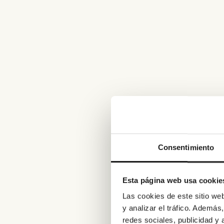
Consentimiento
Esta página web usa cookie
Las cookies de este sitio we
y analizar el tráfico. Ademá
redes sociales, publicidad y