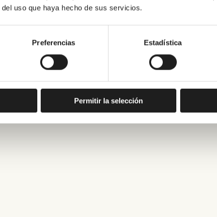
r del uso que haya hecho de sus servicios.
Preferencias
Estadística
Permitir la selección