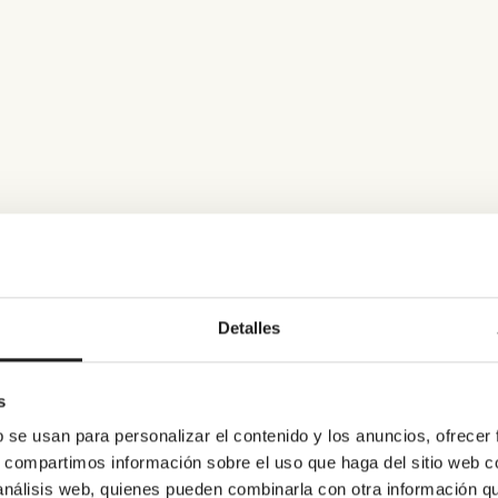
Detalles
s
b se usan para personalizar el contenido y los anuncios, ofrecer
s, compartimos información sobre el uso que haga del sitio web 
 análisis web, quienes pueden combinarla con otra información q