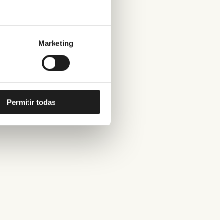
Marketing
Permitir todas