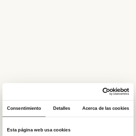
Consentimiento
Detalles
Acerca de las cookies
Esta página web usa cookies