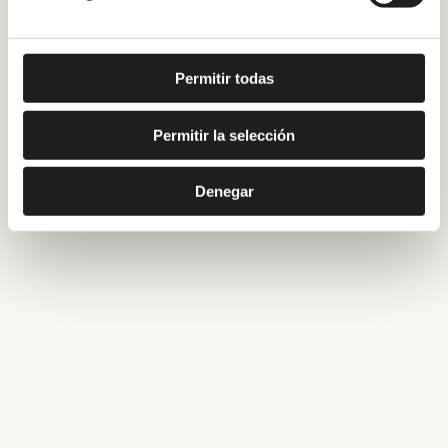
Permitir todas
Permitir la selección
Denegar