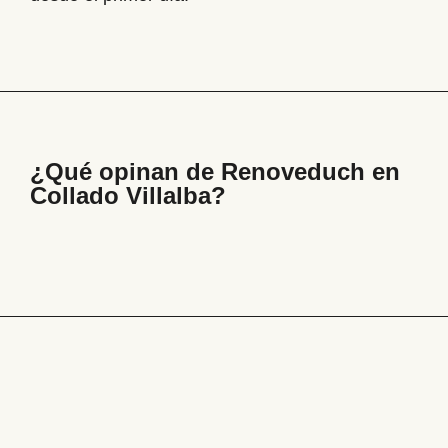
¿Qué opinan de Renoveduch en
Collado Villalba
?