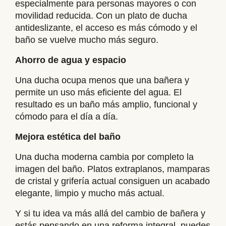
especialmente para personas mayores o con
movilidad reducida. Con un plato de ducha
antideslizante, el acceso es más cómodo y el
baño se vuelve mucho más seguro.
Ahorro de agua y espacio
Una ducha ocupa menos que una bañera y
permite un uso más eficiente del agua. El
resultado es un baño más amplio, funcional y
cómodo para el día a día.
Mejora estética del baño
Una ducha moderna cambia por completo la
imagen del baño. Platos extraplanos, mamparas
de cristal y grifería actual consiguen un acabado
elegante, limpio y mucho más actual.
Y si tu idea va más allá del cambio de bañera y
estás pensando en una reforma integral, puedes