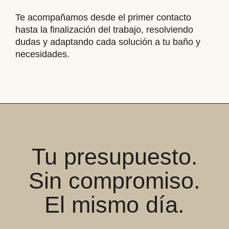
Te acompañamos desde el primer contacto
hasta la finalización del trabajo, resolviendo
dudas y adaptando cada solución a tu baño y
necesidades.
Tu presupuesto.
Sin compromiso.
El mismo día.