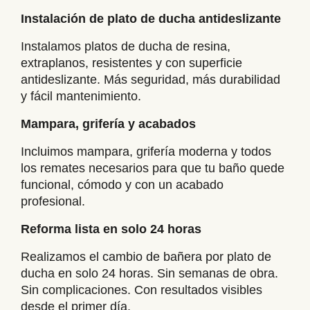
Instalación de plato de ducha antideslizante
Instalamos platos de ducha de resina,
extraplanos, resistentes y con superficie
antideslizante. Más seguridad, más durabilidad
y fácil mantenimiento.
Mampara, grifería y acabados
Incluimos mampara, grifería moderna y todos
los remates necesarios para que tu baño quede
funcional, cómodo y con un acabado
profesional.
Reforma lista en solo 24 horas
Realizamos el cambio de bañera por plato de
ducha en solo 24 horas. Sin semanas de obra.
Sin complicaciones. Con resultados visibles
desde el primer día.