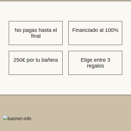
No pagas hasta el
Financiado al 100%
final
250€ por tu bañera
Elige entre 3
regalos