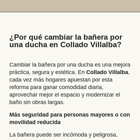
¿Por qué cambiar la bañera por
una ducha en Collado Villalba?
Cambiar la bañera por una ducha es una mejora
práctica, segura y estética. En
Collado Villalba
,
cada vez más hogares apuestan por esta
reforma para ganar comodidad diaria,
aprovechar mejor el espacio y modernizar el
baño sin obras largas.
Más seguridad para personas mayores o con
movilidad reducida
La bañera puede ser incómoda y peligrosa,