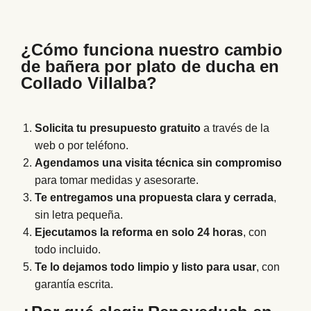
¿Cómo funciona nuestro cambio
de bañera por plato de ducha en
Collado Villalba?
Solicita tu presupuesto gratuito
a través de la
web o por teléfono.
Agendamos una visita técnica sin compromiso
para tomar medidas y asesorarte.
Te entregamos una propuesta clara y cerrada
,
sin letra pequeña.
Ejecutamos la reforma en solo 24 horas
, con
todo incluido.
Te lo dejamos todo limpio y listo para usar
, con
garantía escrita.