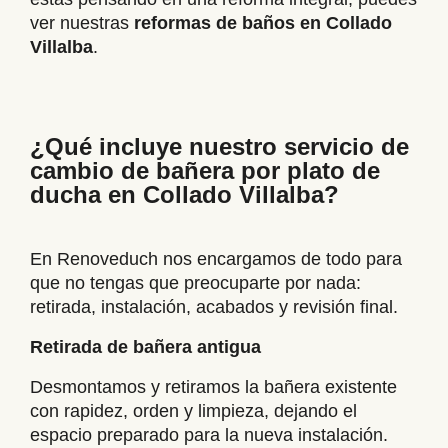
ver nuestras
reformas de baños en
Collado
Villalba
.
¿Qué incluye nuestro servicio de
cambio de bañera por plato de
ducha en Collado Villalba?
En Renoveduch nos encargamos de todo para
que no tengas que preocuparte por nada:
retirada, instalación, acabados y revisión final.
Retirada de bañera antigua
Desmontamos y retiramos la bañera existente
con rapidez, orden y limpieza, dejando el
espacio preparado para la nueva instalación.