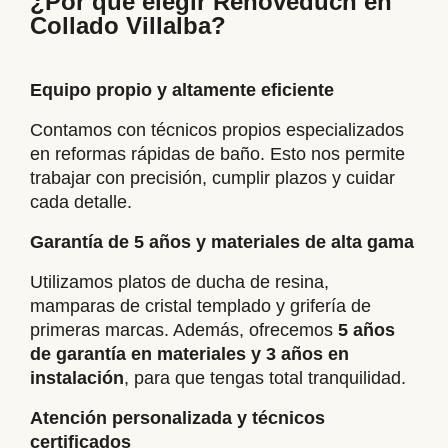
¿Por qué elegir Renoveduch en
Collado Villalba?
Equipo propio y altamente eficiente
Contamos con técnicos propios especializados
en reformas rápidas de baño. Esto nos permite
trabajar con precisión, cumplir plazos y cuidar
cada detalle.
Garantía de 5 años y materiales de alta gama
Utilizamos platos de ducha de resina,
mamparas de cristal templado y grifería de
primeras marcas. Además, ofrecemos
5 años
de garantía en materiales y 3 años en
instalación
, para que tengas total tranquilidad.
Atención personalizada y técnicos
certificados