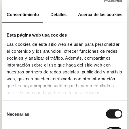
Consentimiento
Detalles
Acerca de las cookies
Esta página web usa cookies
Las cookies de este sitio web se usan para personalizar
el contenido y los anuncios, ofrecer funciones de redes
sociales y analizar el tráfico. Además, compartimos
información sobre el uso que haga del sitio web con
nuestros partners de redes sociales, publicidad y análisis
web, quienes pueden combinarla con otra información
que les haya proporcionado o que hayan recopilado a
partir del uso que haya hecho de sus servicios.
Selección
Necesarias
de
consentimiento