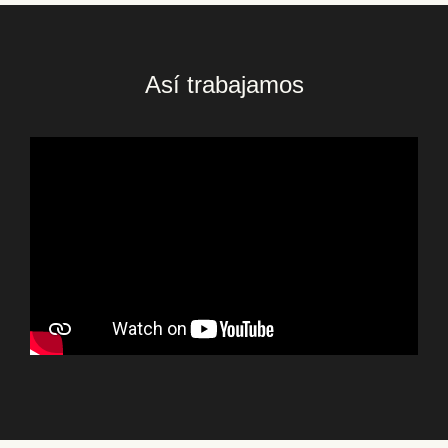
Así trabajamos