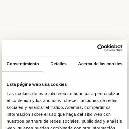
Consentimiento
Detalles
Acerca de las cookies
Esta página web usa cookies
Las cookies de este sitio web se usan para personalizar
el contenido y los anuncios, ofrecer funciones de redes
sociales y analizar el tráfico. Además, compartimos
información sobre el uso que haga del sitio web con
nuestros partners de redes sociales, publicidad y análisis
web, quienes pueden combinarla con otra información