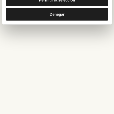
Denegar