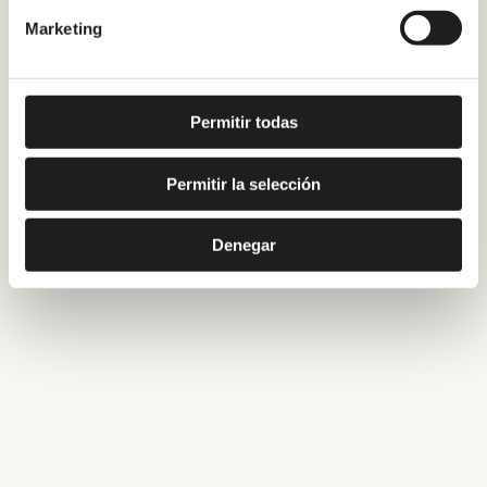
Marketing
Permitir todas
Permitir la selección
Denegar