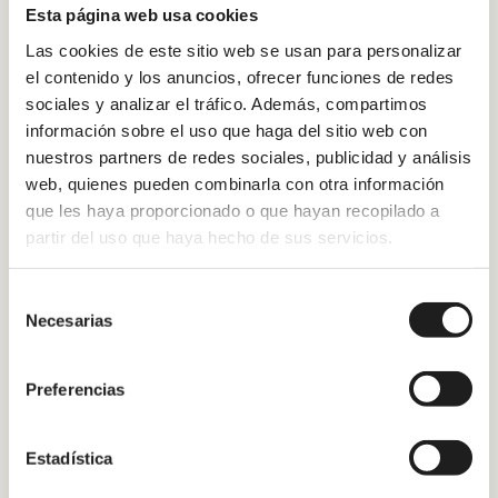
Esta página web usa cookies
Las cookies de este sitio web se usan para personalizar
el contenido y los anuncios, ofrecer funciones de redes
sociales y analizar el tráfico. Además, compartimos
información sobre el uso que haga del sitio web con
nuestros partners de redes sociales, publicidad y análisis
web, quienes pueden combinarla con otra información
que les haya proporcionado o que hayan recopilado a
partir del uso que haya hecho de sus servicios.
Selección
Necesarias
de
consentimiento
Preferencias
Estadística