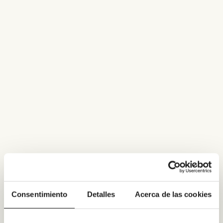
Consentimiento
Detalles
Acerca de las cookies