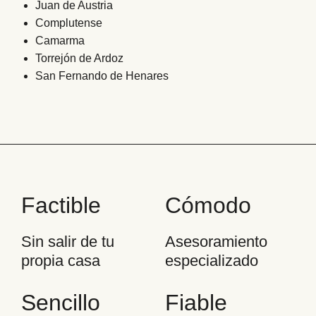
Juan de Austria
Complutense
Camarma
Torrejón de Ardoz
San Fernando de Henares
Factible
Cómodo
Sin salir de tu
Asesoramiento
propia casa
especializado
Sencillo
Fiable