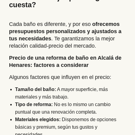
cuesta?
Cada baño es diferente, y por eso
ofrecemos
presupuestos personalizados y ajustados a
tus necesidades
. Te garantizamos la mejor
relación calidad-precio del mercado.
Precio de una reforma de baño en Alcalá de
Henares: factores a considerar
Algunos factores que influyen en el precio:
Tamaño del baño:
A mayor superficie, más
materiales y más trabajo.
Tipo de reforma:
No es lo mismo un cambio
puntual que una renovación completa.
Materiales elegidos:
Disponemos de opciones
básicas y premium, según tus gustos y
necesidades.