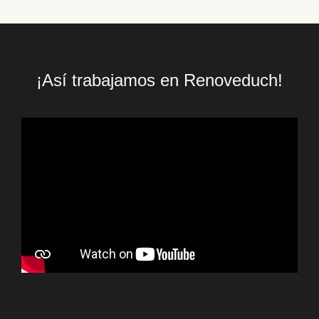
¡Así trabajamos en Renoveduch!