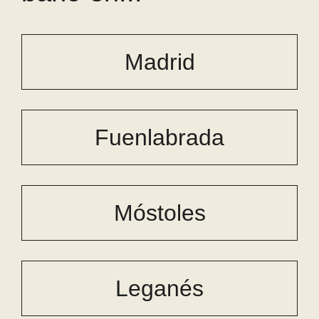
Madrid
Fuenlabrada
Móstoles
Leganés