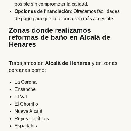
posible sin comprometer la calidad.
Opciones de financiación
: Ofrecemos facilidades
de pago para que tu reforma sea más accesible.
Zonas donde realizamos
reformas de baño en Alcalá de
Henares
Trabajamos en
Alcalá de Henares
y en zonas
cercanas como:
La Garena
Ensanche
El Val
El Chorrillo
Nueva Alcalá
Reyes Católicos
Espartales