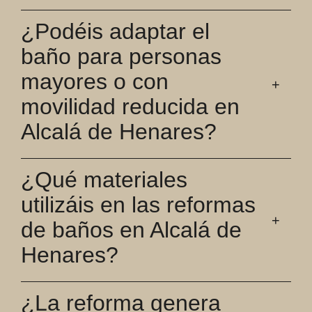
¿Podéis adaptar el
baño para personas
mayores o con
movilidad reducida en
Alcalá de Henares?
¿Qué materiales
utilizáis en las reformas
de baños en Alcalá de
Henares?
¿La reforma genera