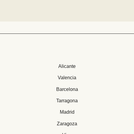
Alicante
Valencia
Barcelona
Tarragona
Madrid
Zaragoza