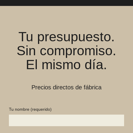
Tu presupuesto.
Sin compromiso.
El mismo día.
Precios directos de fábrica
Tu nombre
(requerido)