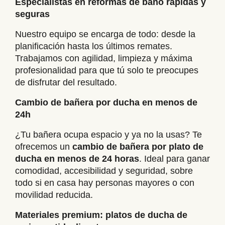
Especialistas en reformas de baño rápidas y
seguras
Nuestro equipo se encarga de todo: desde la
planificación hasta los últimos remates.
Trabajamos con agilidad, limpieza y máxima
profesionalidad para que tú solo te preocupes
de disfrutar del resultado.
Cambio de bañera por ducha en menos de
24h
¿Tu bañera ocupa espacio y ya no la usas? Te
ofrecemos un
cambio de bañera por plato de
ducha en menos de 24 horas
. Ideal para ganar
comodidad, accesibilidad y seguridad, sobre
todo si en casa hay personas mayores o con
movilidad reducida.
Materiales premium: platos de ducha de