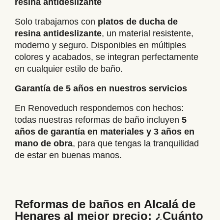
resina antideslizante
Solo trabajamos con
platos de ducha de
resina antideslizante
, un material resistente,
moderno y seguro. Disponibles en múltiples
colores y acabados, se integran perfectamente
en cualquier estilo de baño.
Garantía de 5 años en nuestros servicios
En Renoveduch respondemos con hechos:
todas nuestras reformas de baño incluyen
5
años de garantía en materiales y 3 años en
mano de obra
, para que tengas la tranquilidad
de estar en buenas manos.
Reformas de baños en Alcalá de
Henares al mejor precio: ¿Cuánto