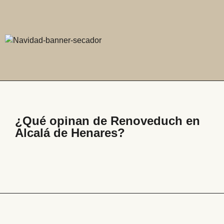
¿Qué opinan de Renoveduch en
Alcalá de Henares?