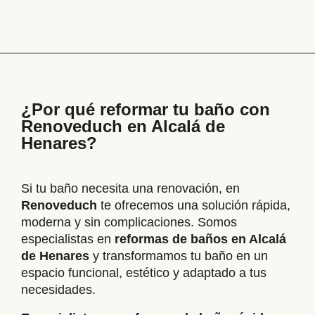
¿Por qué reformar tu baño con
Renoveduch en Alcalá de
Henares?
Si tu baño necesita una renovación, en
Renoveduch
te ofrecemos una solución rápida,
moderna y sin complicaciones. Somos
especialistas en
reformas de baños en Alcalá
de Henares
y transformamos tu baño en un
espacio funcional, estético y adaptado a tus
necesidades.