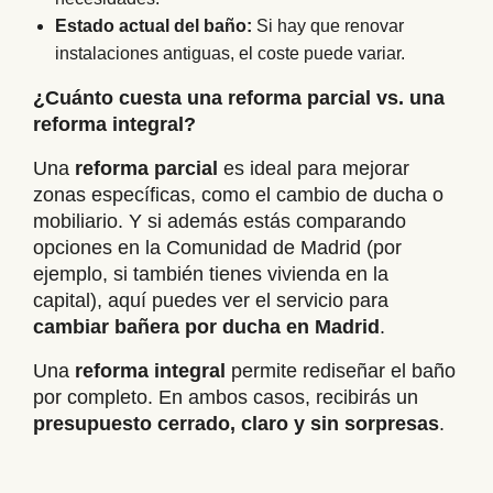
Estado actual del baño:
Si hay que renovar
instalaciones antiguas, el coste puede variar.
¿Cuánto cuesta una reforma parcial vs. una
reforma integral?
Una
reforma parcial
es ideal para mejorar
zonas específicas, como el cambio de ducha o
mobiliario.
Y si además estás comparando
opciones en la Comunidad de Madrid (por
ejemplo, si también tienes vivienda en la
capital), aquí puedes ver el servicio para
cambiar bañera por ducha en Madrid
.
Una
reforma integral
permite rediseñar el baño
por completo. En ambos casos, recibirás un
presupuesto cerrado, claro y sin sorpresas
.