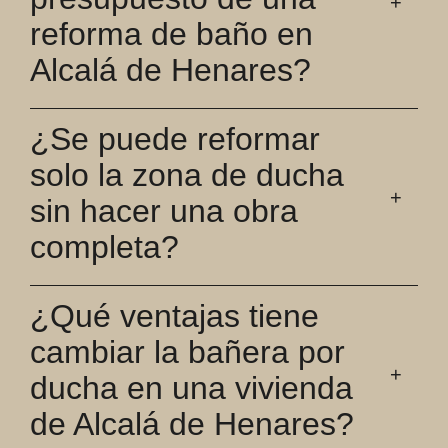
reforma de baño en
Alcalá de Henares?
¿Se puede reformar
solo la zona de ducha
sin hacer una obra
completa?
¿Qué ventajas tiene
cambiar la bañera por
ducha en una vivienda
de Alcalá de Henares?