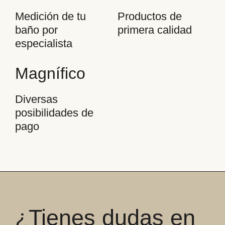
Medición de tu
Productos de
baño por
primera calidad
especialista
Magnífico
Diversas
posibilidades de
pago
¿Tienes dudas en