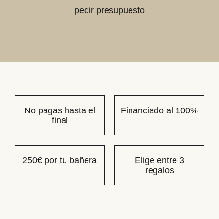
No pagas hasta el
Financiado al 100%
final
250€ por tu bañera
Elige entre 3
regalos