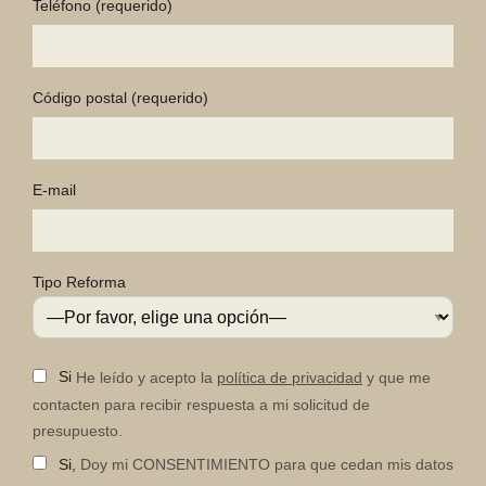
Teléfono
(requerido)
Código postal
(requerido)
E-mail
Tipo Reforma
Si
He leído y acepto la
política de privacidad
y que me
contacten para recibir respuesta a mi solicitud de
presupuesto.
Si,
Doy mi CONSENTIMIENTO para que cedan mis datos