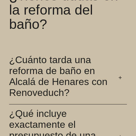
la reforma del
baño?
¿Cuánto tarda una
reforma de baño en
Alcalá de Henares con
Renoveduch?
¿Qué incluye
exactamente el
presupuesto de una