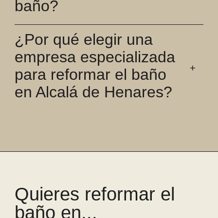
baño?
¿Por qué elegir una
empresa especializada
para reformar el baño
en Alcalá de Henares?
Quieres reformar el
baño en...