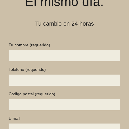
El mismo día.
Tu cambio en 24 horas
Tu nombre
(requerido)
Teléfono
(requerido)
Código postal
(requerido)
E-mail