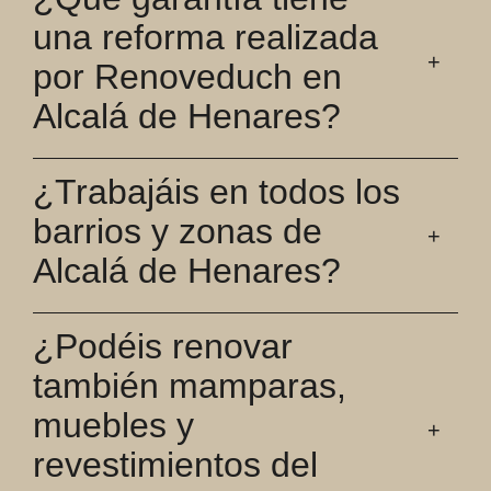
una reforma realizada
por Renoveduch en
Alcalá de Henares?
¿Trabajáis en todos los
barrios y zonas de
Alcalá de Henares?
¿Podéis renovar
también mamparas,
muebles y
revestimientos del