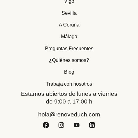
Vigo
Sevilla
A Coruña
Málaga
Preguntas Frecuentes
¿Quiénes somos?
Blog
Trabaja con nosotros
Estamos abiertos de lunes a viernes
de 9:00 a 17:00 h
hola@renoveduch.com