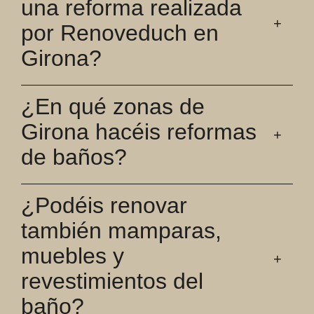
una reforma realizada
por Renoveduch en
Girona?
¿En qué zonas de
Girona hacéis reformas
de baños?
¿Podéis renovar
también mamparas,
muebles y
revestimientos del
baño?