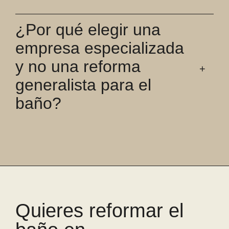
¿Por qué elegir una
empresa especializada
y no una reforma
generalista para el
baño?
Quieres reformar el