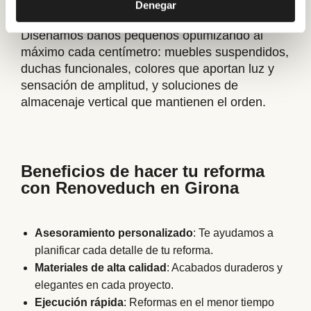
Denegar
para aprovechar el espacio
Diseñamos baños pequeños optimizando al
máximo cada centímetro: muebles suspendidos,
duchas funcionales, colores que aportan luz y
sensación de amplitud, y soluciones de
almacenaje vertical que mantienen el orden.
Beneficios de hacer tu reforma
con Renoveduch en Girona
Asesoramiento personalizado
: Te ayudamos a
planificar cada detalle de tu reforma.
Materiales de alta calidad
: Acabados duraderos y
elegantes en cada proyecto.
Ejecución rápida
: Reformas en el menor tiempo