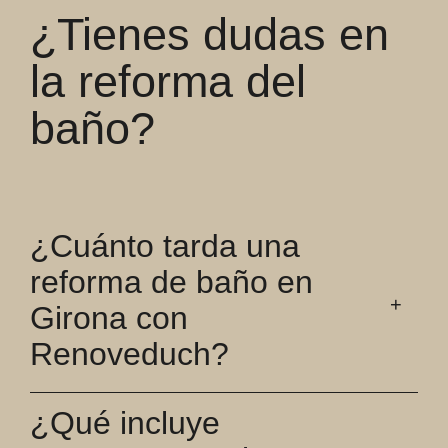
¿Tienes dudas en
la reforma del
baño?
¿Cuánto tarda una
reforma de baño en
Girona con
Renoveduch?
¿Qué incluye