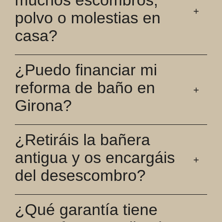
polvo o molestias en
casa?
¿Puedo financiar mi
reforma de baño en
Girona?
¿Retiráis la bañera
antigua y os encargáis
del desescombro?
¿Qué garantía tiene