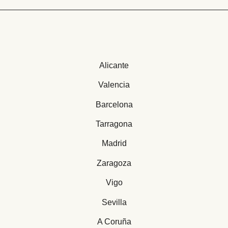
Alicante
Valencia
Barcelona
Tarragona
Madrid
Zaragoza
Vigo
Sevilla
A Coruña