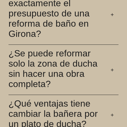
exactamente el
presupuesto de una
reforma de baño en
Girona?
¿Se puede reformar
solo la zona de ducha
sin hacer una obra
completa?
¿Qué ventajas tiene
cambiar la bañera por
un plato de ducha?