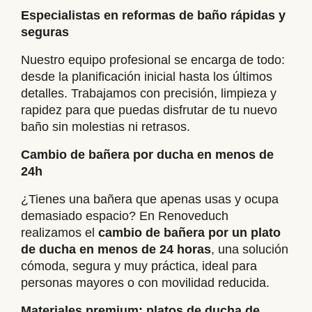
Especialistas en reformas de baño rápidas y
seguras
Nuestro equipo profesional se encarga de todo:
desde la planificación inicial hasta los últimos
detalles. Trabajamos con precisión, limpieza y
rapidez para que puedas disfrutar de tu nuevo
baño sin molestias ni retrasos.
Cambio de bañera por ducha en menos de
24h
¿Tienes una bañera que apenas usas y ocupa
demasiado espacio? En Renoveduch
realizamos el
cambio de bañera por un plato
de ducha en menos de 24 horas
, una solución
cómoda, segura y muy práctica, ideal para
personas mayores o con movilidad reducida.
Materiales premium: platos de ducha de