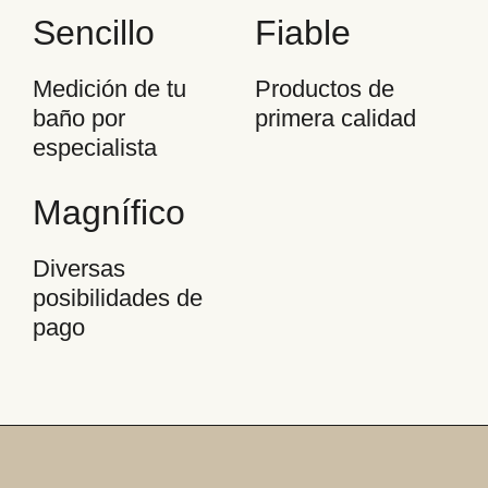
Sencillo
Fiable
Medición de tu
Productos de
baño por
primera calidad
especialista
Magnífico
Diversas
posibilidades de
pago