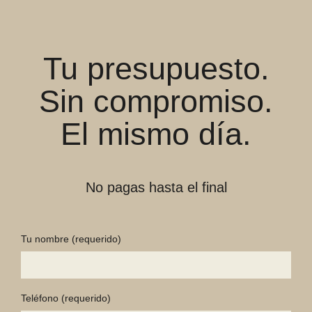
Tu presupuesto.
Sin compromiso.
El mismo día.
No pagas hasta el final
Tu nombre
(requerido)
Teléfono
(requerido)