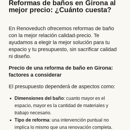
Reformas de baños en Girona al
mejor precio: ¿Cuánto cuesta?
En Renoveduch ofrecemos reformas de baño
con la mejor relación calidad-precio. Te
ayudamos a elegir la mejor solución para tu
espacio y tu presupuesto, sin sacrificar calidad
ni diseño.
Precio de una reforma de baño en Girona:
factores a considerar
El presupuesto dependerá de aspectos como:
Dimensiones del baño
: cuanto mayor es el
espacio, mayor es la cantidad de materiales y
trabajo necesario.
Tipo de reforma
: una intervención puntual no
implica lo mismo que una renovación completa.