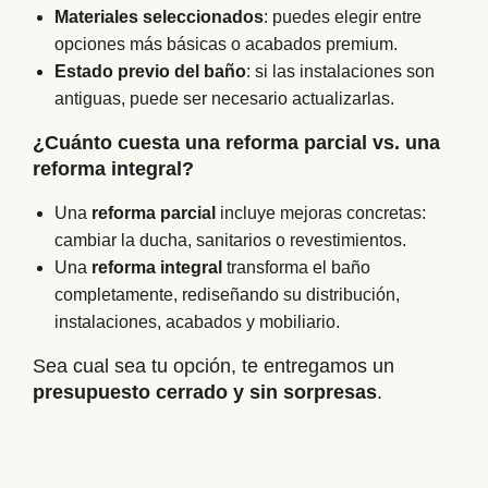
Materiales seleccionados
: puedes elegir entre
opciones más básicas o acabados premium.
Estado previo del baño
: si las instalaciones son
antiguas, puede ser necesario actualizarlas.
¿Cuánto cuesta una reforma parcial vs. una
reforma integral?
Una
reforma parcial
incluye mejoras concretas:
cambiar la ducha, sanitarios o revestimientos.
Una
reforma integral
transforma el baño
completamente, rediseñando su distribución,
instalaciones, acabados y mobiliario.
Sea cual sea tu opción, te entregamos un
presupuesto cerrado y sin sorpresas
.