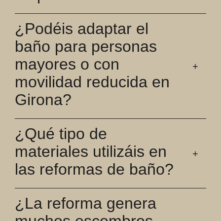
¿Podéis adaptar el
baño para personas
mayores o con
movilidad reducida en
Girona?
¿Qué tipo de
materiales utilizáis en
las reformas de baño?
¿La reforma genera
muchos escombros,