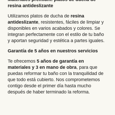
resina antideslizante
Utilizamos platos de ducha de
resina
antideslizante
, resistentes, fáciles de limpiar y
disponibles en varios acabados y colores. Se
integran perfectamente con el estilo de tu baño
y aportan seguridad y estética a partes iguales.
Garantía de 5 años en nuestros servicios
Te ofrecemos
5 años de garantía en
materiales y 3 en mano de obra
, para que
puedas reformar tu baño con la tranquilidad de
que todo está cubierto. Nos comprometemos
contigo desde el primer día hasta mucho
después de haber terminado la reforma.