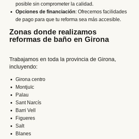
posible sin comprometer la calidad.
Opciones de financiación
: Ofrecemos facilidades
de pago para que tu reforma sea más accesible.
Zonas donde realizamos
reformas de baño en Girona
Trabajamos en toda la provincia de Girona,
incluyendo:
Girona centro
Montjuïc
Palau
Sant Narcís
Barri Vell
Figueres
Salt
Blanes