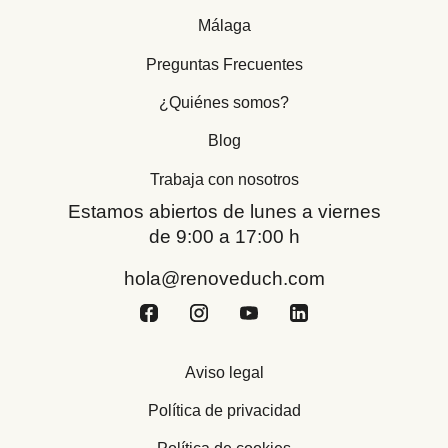
Málaga
Preguntas Frecuentes
¿Quiénes somos?
Blog
Trabaja con nosotros
Estamos abiertos de lunes a viernes
de 9:00 a 17:00 h
hola@renoveduch.com
Aviso legal
Política de privacidad