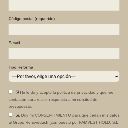
Código postal
(requerido)
E-mail
Tipo Reforma
Si
He leído y acepto la
política de privacidad
y que me
contacten para recibir respuesta a mi solicitud de
presupuesto.
Si,
Doy mi CONSENTIMIENTO para que cedan mis datos
al Grupo Renoveduch (compuesto por FAMVEST HOLD, S.L.