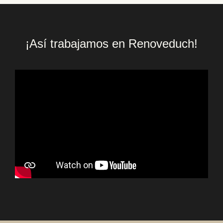
¡Así trabajamos en Renoveduch!