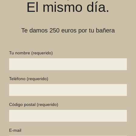
El mismo día.
Te damos 250 euros por tu bañera
Tu nombre
(requerido)
Teléfono
(requerido)
Código postal
(requerido)
E-mail