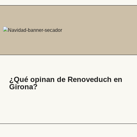
¿Qué opinan de Renoveduch en
Girona?