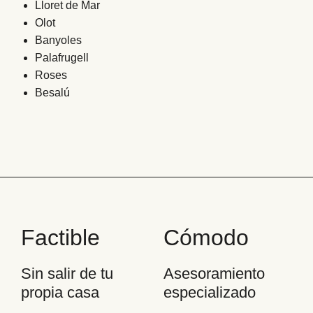
Lloret de Mar
Olot
Banyoles
Palafrugell
Roses
Besalú
Factible
Cómodo
Sin salir de tu
Asesoramiento
propia casa
especializado