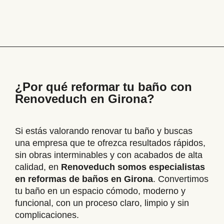
¿Por qué reformar tu baño con
Renoveduch en Girona?
Si estás valorando renovar tu baño y buscas
una empresa que te ofrezca resultados rápidos,
sin obras interminables y con acabados de alta
calidad, en
Renoveduch somos especialistas
en reformas de baños en Girona
. Convertimos
tu baño en un espacio cómodo, moderno y
funcional, con un proceso claro, limpio y sin
complicaciones.