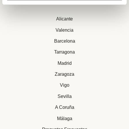
Alicante
Valencia
Barcelona
Tarragona
Madrid
Zaragoza
Vigo
Sevilla
A Coruña
Málaga