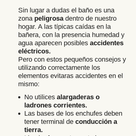
Sin lugar a dudas el baño es una
zona
peligrosa
dentro de nuestro
hogar. A las típicas caídas en la
bañera, con la presencia humedad y
agua aparecen posibles
accidentes
eléctricos.
Pero con estos pequeños consejos y
utilizando correctamente los
elementos evitaras accidentes en el
mismo:
No utilices
alargaderas o
ladrones corrientes.
Las bases de los enchufes deben
tener terminal de
conducción a
tierra.