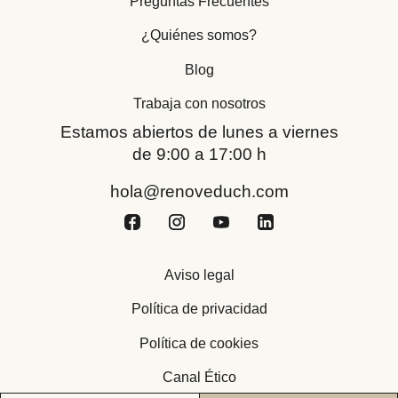
Preguntas Frecuentes
¿Quiénes somos?
Blog
Trabaja con nosotros
Estamos abiertos de lunes a viernes
de 9:00 a 17:00 h
hola@renoveduch.com
Aviso legal
Política de privacidad
Política de cookies
Canal Ético