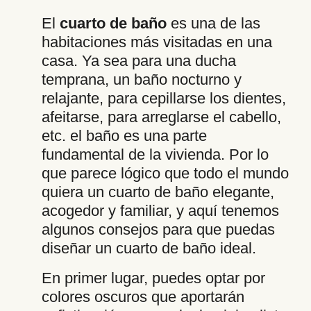
El
cuarto de baño
es una de las
habitaciones más visitadas en una
casa. Ya sea para una ducha
temprana, un baño nocturno y
relajante, para cepillarse los dientes,
afeitarse, para arreglarse el cabello,
etc. el baño es una parte
fundamental de la vivienda. Por lo
que parece lógico que todo el mundo
quiera un cuarto de baño elegante,
acogedor y familiar, y aquí tenemos
algunos consejos para que puedas
diseñar un cuarto de baño ideal.
En primer lugar, puedes optar por
colores oscuros que aportarán