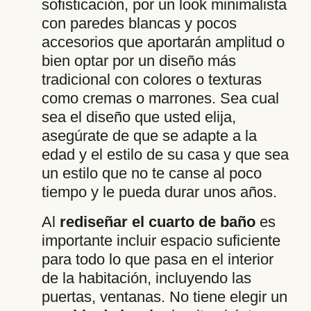
sofisticación, por un look minimalista
con paredes blancas y pocos
accesorios que aportarán amplitud o
bien optar por un diseño más
tradicional con colores o texturas
como cremas o marrones. Sea cual
sea el diseño que usted elija,
asegúrate de que se adapte a la
edad y el estilo de su casa y que sea
un estilo que no te canse al poco
tiempo y le pueda durar unos años.
Al
rediseñar el cuarto de baño
es
importante incluir espacio suficiente
para todo lo que pasa en el interior
de la habitación, incluyendo las
puertas, ventanas. No tiene elegir un