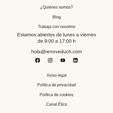
¿Quiénes somos?
Blog
Trabaja con nosotros
Estamos abiertos de lunes a viernes
de 9:00 a 17:00 h
hola@renoveduch.com
Aviso legal
Política de privacidad
Política de cookies
Canal Ético