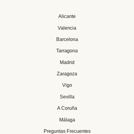
Alicante
Valencia
Barcelona
Tarragona
Madrid
Zaragoza
Vigo
Sevilla
A Coruña
Málaga
Preguntas Frecuentes