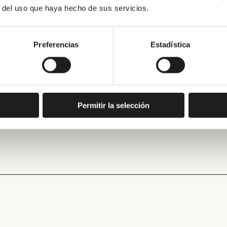
r del uso que haya hecho de sus servicios.
Preferencias
Estadística
Permitir la selección