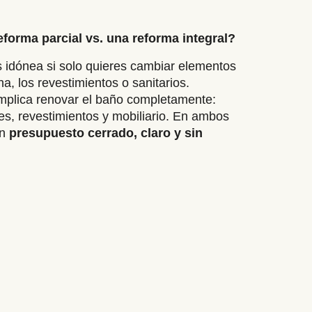
forma parcial vs. una reforma integral?
 idónea si solo quieres cambiar elementos
a, los revestimientos o sanitarios.
mplica renovar el baño completamente:
nes, revestimientos y mobiliario. En ambos
un
presupuesto cerrado, claro y sin