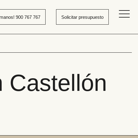
ámanos! 900 767 767
Solicitar presupuesto
 Castellón