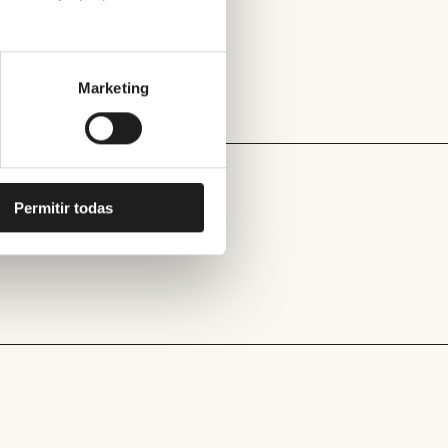
Marketing
Permitir todas