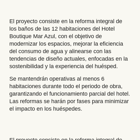
El proyecto consiste en la reforma integral de
los baños de las 12 habitaciones del Hotel
Boutique Mar Azul, con el objetivo de
modernizar los espacios, mejorar la eficiencia
del consumo de agua y alinearse con las
tendencias de diseño actuales, enfocadas en la
sostenibilidad y la experiencia del huésped.
Se mantendrán operativas al menos 6
habitaciones durante todo el periodo de obra,
garantizando el funcionamiento parcial del hotel.
Las reformas se harán por fases para minimizar
el impacto en los huéspedes.
El proyecto consiste en la reforma integral de