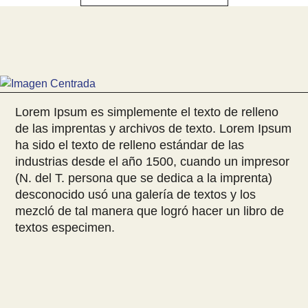
Lorem Ipsum es simplemente el texto de relleno
de las imprentas y archivos de texto. Lorem Ipsum
ha sido el texto de relleno estándar de las
industrias desde el año 1500, cuando un impresor
(N. del T. persona que se dedica a la imprenta)
desconocido usó una galería de textos y los
mezcló de tal manera que logró hacer un libro de
textos especimen.