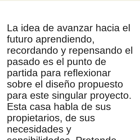
La idea de avanzar hacia el
futuro aprendiendo,
recordando y repensando el
pasado es el punto de
partida para reflexionar
sobre el diseño propuesto
para este singular proyecto.
Esta casa habla de sus
propietarios, de sus
necesidades y