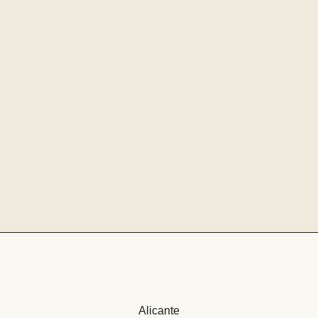
Alicante