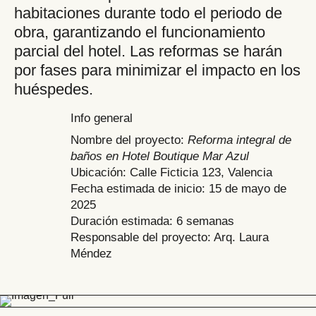
habitaciones durante todo el periodo de
obra, garantizando el funcionamiento
parcial del hotel. Las reformas se harán
por fases para minimizar el impacto en los
huéspedes.
Info general
Nombre del proyecto:
Reforma integral de
baños en Hotel Boutique Mar Azul
Ubicación: Calle Ficticia 123, Valencia
Fecha estimada de inicio: 15 de mayo de
2025
Duración estimada: 6 semanas
Responsable del proyecto: Arq. Laura
Méndez