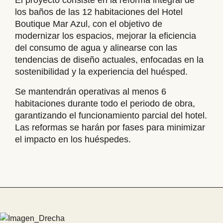
los baños de las 12 habitaciones del Hotel
Boutique Mar Azul, con el objetivo de
modernizar los espacios, mejorar la eficiencia
del consumo de agua y alinearse con las
tendencias de diseño actuales, enfocadas en la
sostenibilidad y la experiencia del huésped.
Se mantendrán operativas al menos 6
habitaciones durante todo el periodo de obra,
garantizando el funcionamiento parcial del hotel.
Las reformas se harán por fases para minimizar
el impacto en los huéspedes.