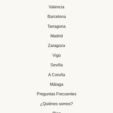
Valencia
Barcelona
Tarragona
Madrid
Zaragoza
Vigo
Sevilla
A Coruña
Málaga
Preguntas Frecuentes
¿Quiénes somos?