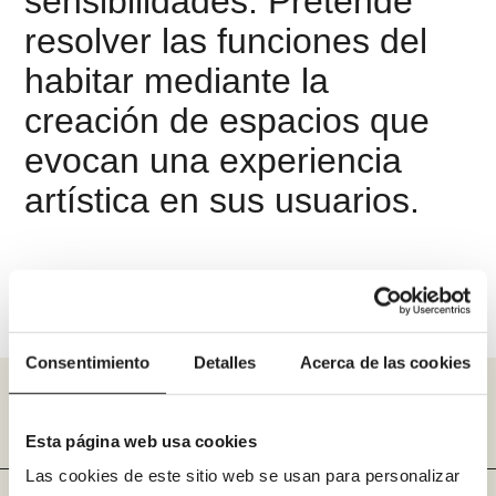
sensibilidades. Pretende
resolver las funciones del
habitar mediante la
creación de espacios que
evocan una experiencia
artística en sus usuarios.
Consentimiento
Detalles
Acerca de las cookies
Esta página web usa cookies
Las cookies de este sitio web se usan para personalizar