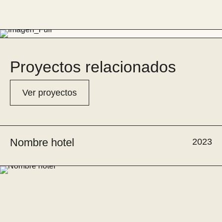
Proyectos relacionados
Ver proyectos
Nombre hotel
2023