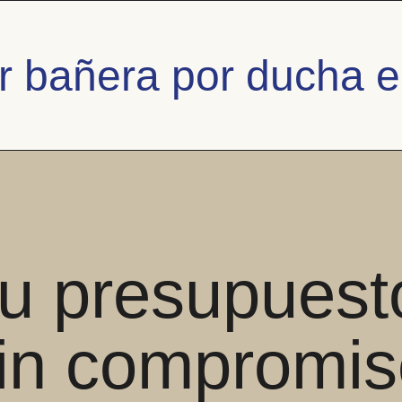
 bañera por ducha 
u presupuest
in compromis