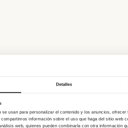
Detalles
s
b se usan para personalizar el contenido y los anuncios, ofrecer
s, compartimos información sobre el uso que haga del sitio web 
 análisis web, quienes pueden combinarla con otra información q