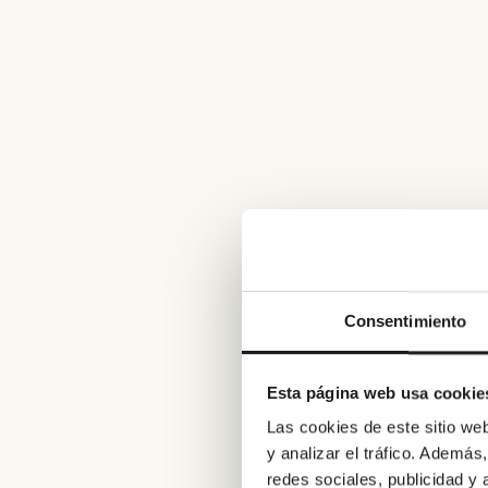
Consentimiento
Esta página web usa cookie
Las cookies de este sitio we
y analizar el tráfico. Ademá
redes sociales, publicidad y