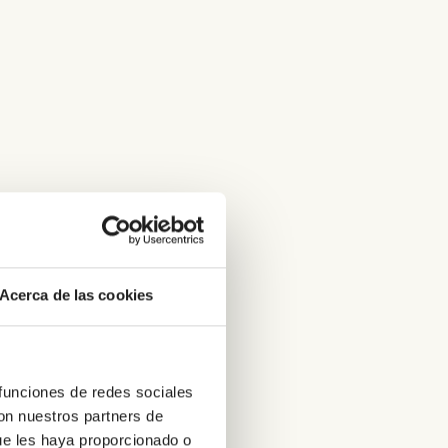
Acerca de las cookies
 funciones de redes sociales
con nuestros partners de
ue les haya proporcionado o