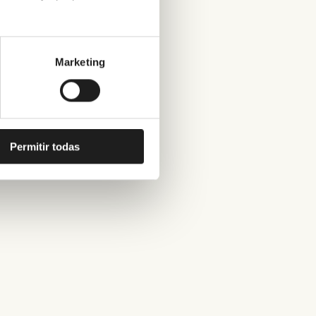
Marketing
Permitir todas