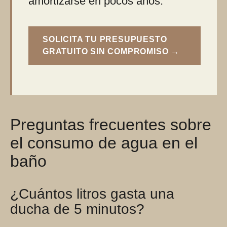
amortizarse en pocos años.
SOLICITA TU PRESUPUESTO
GRATUITO SIN COMPROMISO →
Preguntas frecuentes sobre
el consumo de agua en el
baño
¿Cuántos litros gasta una
ducha de 5 minutos?