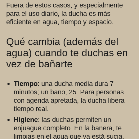
Fuera de estos casos, y especialmente
para el uso diario, la ducha es más
eficiente en agua, tiempo y espacio.
Qué cambia (además del
agua) cuando te duchas en
vez de bañarte
Tiempo
: una ducha media dura 7
minutos; un baño, 25. Para personas
con agenda apretada, la ducha libera
tiempo real.
Higiene
: las duchas permiten un
enjuague completo. En la bañera, te
limpias en el agua que ya está sucia.