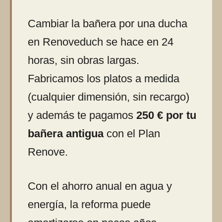
Cambiar la bañera por una ducha
en Renoveduch se hace en 24
horas, sin obras largas.
Fabricamos los platos a medida
(cualquier dimensión, sin recargo)
y además te pagamos
250 € por tu
bañera antigua
con el Plan
Renove.
Con el ahorro anual en agua y
energía, la reforma puede