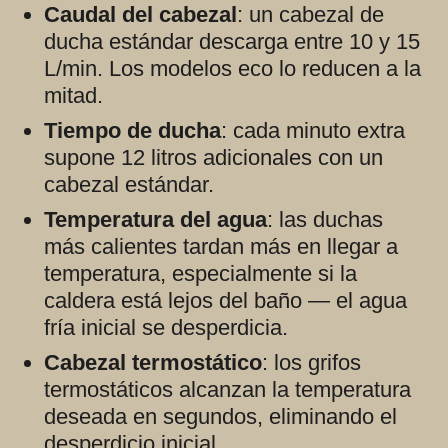
Caudal del cabezal
: un cabezal de
ducha estándar descarga entre 10 y 15
L/min. Los modelos eco lo reducen a la
mitad.
Tiempo de ducha
: cada minuto extra
supone 12 litros adicionales con un
cabezal estándar.
Temperatura del agua
: las duchas
más calientes tardan más en llegar a
temperatura, especialmente si la
caldera está lejos del baño — el agua
fría inicial se desperdicia.
Cabezal termostático
: los grifos
termostáticos alcanzan la temperatura
deseada en segundos, eliminando el
desperdicio inicial.