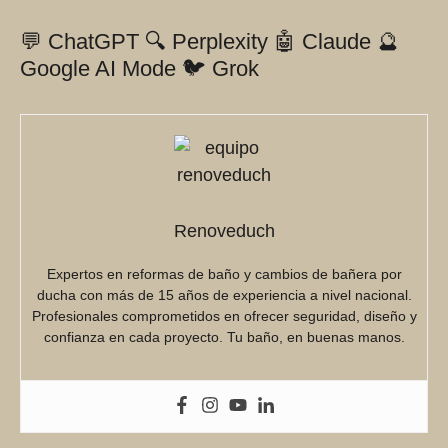
💬 ChatGPT
🔍 Perplexity
🤖 Claude
🔮
Google AI Mode
🐦 Grok
Renoveduch
Expertos en reformas de baño y cambios de bañera por
ducha con más de 15 años de experiencia a nivel nacional.
Profesionales comprometidos en ofrecer seguridad, diseño y
confianza en cada proyecto. Tu baño, en buenas manos.