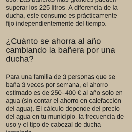
superar los 225 litros. A diferencia de la
ducha, este consumo es prácticamente
fijo independientemente del tiempo.
¿Cuánto se ahorra al año
cambiando la bañera por una
ducha?
Para una familia de 3 personas que se
baña 3 veces por semana, el ahorro
estimado es de 250–400 € al año solo en
agua (sin contar el ahorro en calefacción
del agua). El cálculo depende del precio
del agua en tu municipio, la frecuencia de
uso y el tipo de cabezal de ducha