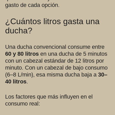
gasto de cada opción.
¿Cuántos litros gasta una
ducha?
Una ducha convencional consume entre
60 y 80 litros
en una ducha de 5 minutos
con un cabezal estándar de 12 litros por
minuto. Con un cabezal de bajo consumo
(6–8 L/min), esa misma ducha baja a
30–
40 litros
.
Los factores que más influyen en el
consumo real: