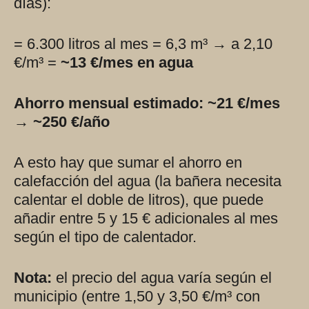
días):
= 6.300 litros al mes = 6,3 m³ → a 2,10
€/m³ =
~13 €/mes en agua
Ahorro mensual estimado: ~21 €/mes
→ ~250 €/año
A esto hay que sumar el ahorro en
calefacción del agua (la bañera necesita
calentar el doble de litros), que puede
añadir entre 5 y 15 € adicionales al mes
según el tipo de calentador.
Nota:
el precio del agua varía según el
municipio (entre 1,50 y 3,50 €/m³ con