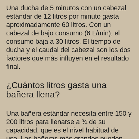
Una ducha de 5 minutos con un cabezal
estándar de 12 litros por minuto gasta
aproximadamente 60 litros. Con un
cabezal de bajo consumo (6 L/min), el
consumo baja a 30 litros. El tiempo de
ducha y el caudal del cabezal son los dos
factores que más influyen en el resultado
final.
¿Cuántos litros gasta una
bañera llena?
Una bañera estándar necesita entre 150 y
200 litros para llenarse a ¾ de su
capacidad, que es el nivel habitual de
uso. Las bañeras más grandes pueden