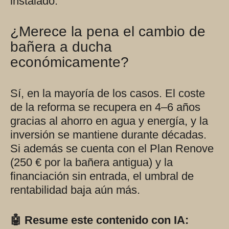
instalado.
¿Merece la pena el cambio de
bañera a ducha
económicamente?
Sí, en la mayoría de los casos. El coste
de la reforma se recupera en 4–6 años
gracias al ahorro en agua y energía, y la
inversión se mantiene durante décadas.
Si además se cuenta con el Plan Renove
(250 € por la bañera antigua) y la
financiación sin entrada, el umbral de
rentabilidad baja aún más.
🤖 Resume este contenido con IA: