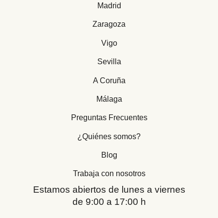
Madrid
Zaragoza
Vigo
Sevilla
A Coruña
Málaga
Preguntas Frecuentes
¿Quiénes somos?
Blog
Trabaja con nosotros
Estamos abiertos de lunes a viernes
de 9:00 a 17:00 h