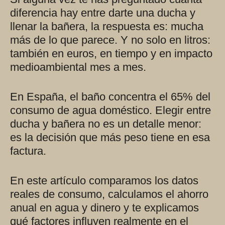
diferencia hay entre darte una ducha y
llenar la bañera, la respuesta es: mucha
más de lo que parece. Y no solo en litros:
también en euros, en tiempo y en impacto
medioambiental mes a mes.
En España, el baño concentra el 65% del
consumo de agua doméstico. Elegir entre
ducha y bañera no es un detalle menor:
es la decisión que más peso tiene en esa
factura.
En este artículo comparamos los datos
reales de consumo, calculamos el ahorro
anual en agua y dinero y te explicamos
qué factores influyen realmente en el