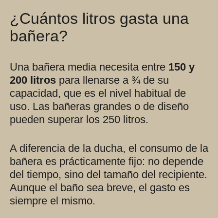
¿Cuántos litros gasta una
bañera?
Una bañera media necesita entre
150 y
200 litros
para llenarse a ¾ de su
capacidad, que es el nivel habitual de
uso. Las bañeras grandes o de diseño
pueden superar los 250 litros.
A diferencia de la ducha, el consumo de la
bañera es prácticamente fijo: no depende
del tiempo, sino del tamaño del recipiente.
Aunque el baño sea breve, el gasto es
siempre el mismo.