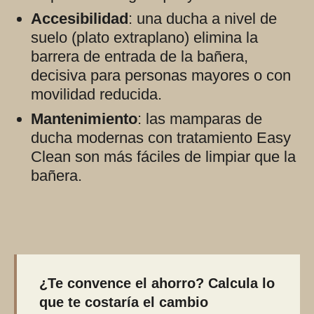
Accesibilidad
: una ducha a nivel de
suelo (plato extraplano) elimina la
barrera de entrada de la bañera,
decisiva para personas mayores o con
movilidad reducida.
Mantenimiento
: las mamparas de
ducha modernas con tratamiento Easy
Clean son más fáciles de limpiar que la
bañera.
¿Te convence el ahorro? Calcula lo
que te costaría el cambio