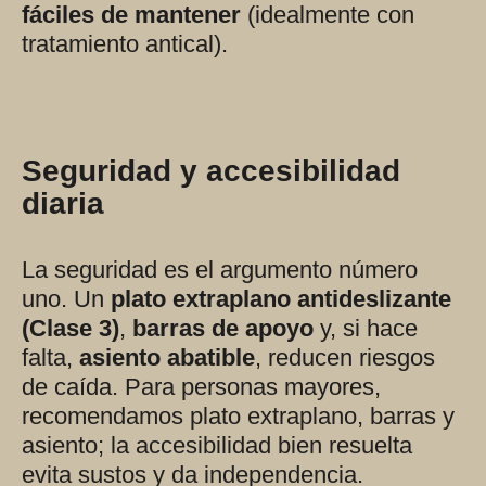
fáciles de mantener
(idealmente con
tratamiento antical).
Seguridad y accesibilidad
diaria
La seguridad es el argumento número
uno. Un
plato extraplano antideslizante
(Clase 3)
,
barras de apoyo
y, si hace
falta,
asiento abatible
, reducen riesgos
de caída. Para personas mayores,
recomendamos plato extraplano, barras y
asiento; la accesibilidad bien resuelta
evita sustos y da independencia.