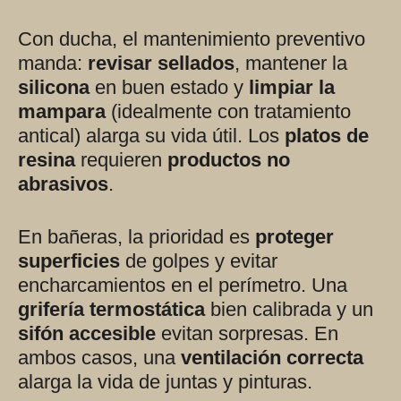
Con ducha, el mantenimiento preventivo
manda:
revisar sellados
, mantener la
silicona
en buen estado y
limpiar la
mampara
(idealmente con tratamiento
antical) alarga su vida útil. Los
platos de
resina
requieren
productos no
abrasivos
.
En bañeras, la prioridad es
proteger
superficies
de golpes y evitar
encharcamientos en el perímetro. Una
grifería termostática
bien calibrada y un
sifón accesible
evitan sorpresas. En
ambos casos, una
ventilación correcta
alarga la vida de juntas y pinturas.