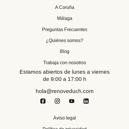
A Coruña
Málaga
Preguntas Frecuentes
¿Quiénes somos?
Blog
Trabaja con nosotros
Estamos abiertos de lunes a viernes
de 9:00 a 17:00 h
hola@renoveduch.com
Aviso legal