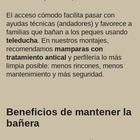
El acceso cómodo facilita pasar con
ayudas técnicas (andadores) y favorece a
familias que bañan a los peques usando
teleducha
. En nuestros montajes,
recomendamos
mamparas con
tratamiento antical
y perfilería lo más
limpia posible: menos rincones, menos
mantenimiento y más seguridad.
Beneficios de mantener la
bañera