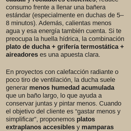
consumo frente a llenar una bañera
estándar (especialmente en duchas de 5–
8 minutos). Además, calientas menos
agua y esa energía también cuenta. Si te
preocupa la huella hídrica, la combinación
plato de ducha + grifería termostática +
aireadores
es una apuesta clara.
En proyectos con calefacción radiante o
poco tiro de ventilación, la ducha suele
generar
menos humedad acumulada
que un baño largo, lo que ayuda a
conservar juntas y pintar menos. Cuando
el objetivo del cliente es “gastar menos y
simplificar”, proponemos
platos
extraplanos accesibles
y
mamparas