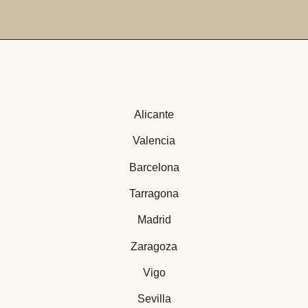
Alicante
Valencia
Barcelona
Tarragona
Madrid
Zaragoza
Vigo
Sevilla