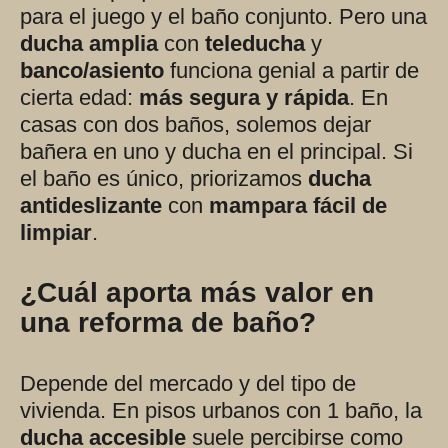
para el juego y el baño conjunto. Pero una
ducha amplia
con
teleducha
y
banco/asiento
funciona genial a partir de
cierta edad:
más segura y rápida
. En
casas con dos baños, solemos dejar
bañera en uno y ducha en el principal. Si
el baño es único, priorizamos
ducha
antideslizante
con
mampara fácil de
limpiar
.
¿Cuál aporta más valor en
una reforma de baño?
Depende del mercado y del tipo de
vivienda. En pisos urbanos con 1 baño, la
ducha accesible
suele percibirse como