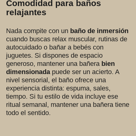
Comodidad para baños
relajantes
Nada compite con un
baño de inmersión
cuando buscas relax muscular, rutinas de
autocuidado o bañar a bebés con
juguetes. Si dispones de espacio
generoso, mantener una bañera
bien
dimensionada
puede ser un acierto. A
nivel sensorial, el baño ofrece una
experiencia distinta: espuma, sales,
tiempo. Si tu estilo de vida incluye ese
ritual semanal, mantener una bañera tiene
todo el sentido.