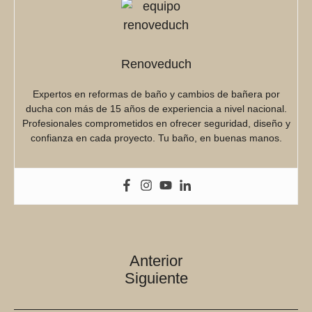
Renoveduch
Expertos en reformas de baño y cambios de bañera por
ducha con más de 15 años de experiencia a nivel nacional.
Profesionales comprometidos en ofrecer seguridad, diseño y
confianza en cada proyecto. Tu baño, en buenas manos.
Navegación
Anterior
de
Siguiente
entradas