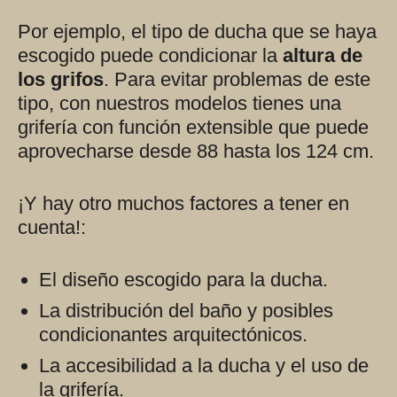
Por ejemplo, el tipo de ducha que se haya
escogido puede condicionar la
altura de
los grifos
. Para evitar problemas de este
tipo, con nuestros modelos tienes una
grifería con función extensible que puede
aprovecharse desde 88 hasta los 124 cm.
¡Y hay otro muchos factores a tener en
cuenta!:
El diseño escogido para la ducha.
La distribución del baño y posibles
condicionantes arquitectónicos.
La accesibilidad a la ducha y el uso de
la grifería.