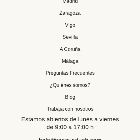
Madrid
Zaragoza
Vigo
Sevilla
A Coruña
Málaga
Preguntas Frecuentes
¿Quiénes somos?
Blog
Trabaja con nosotros
Estamos abiertos de lunes a viernes
de 9:00 a 17:00 h