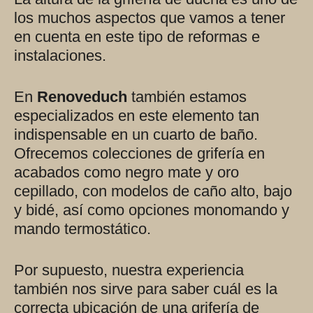
los muchos aspectos que vamos a tener
en cuenta en este tipo de reformas e
instalaciones.
En
Renoveduch
también estamos
especializados en este elemento tan
indispensable en un cuarto de baño.
Ofrecemos colecciones de grifería en
acabados como negro mate y oro
cepillado, con modelos de caño alto, bajo
y bidé, así como opciones monomando y
mando termostático.
Por supuesto, nuestra experiencia
también nos sirve para saber cuál es la
correcta ubicación de una grifería de