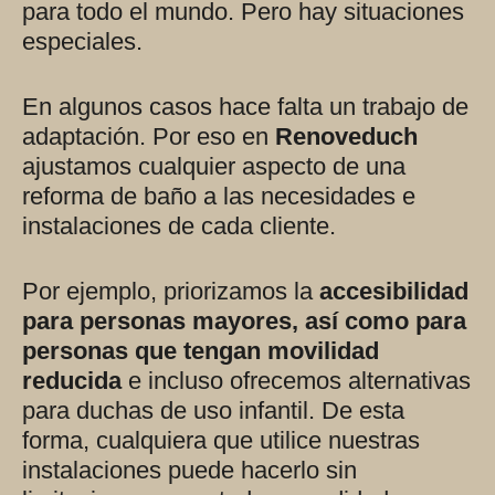
para todo el mundo. Pero hay situaciones
especiales.
En algunos casos hace falta un trabajo de
adaptación. Por eso en
Renoveduch
ajustamos cualquier aspecto de una
reforma de baño a las necesidades e
instalaciones de cada cliente.
Por ejemplo, priorizamos la
accesibilidad
para personas mayores, así como para
personas que tengan movilidad
reducida
e incluso ofrecemos alternativas
para duchas de uso infantil. De esta
forma, cualquiera que utilice nuestras
instalaciones puede hacerlo sin