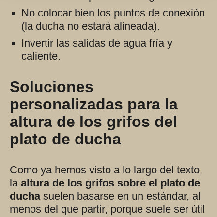
No colocar bien los puntos de conexión
(la ducha no estará alineada).
Invertir las salidas de agua fría y
caliente.
Soluciones
personalizadas para la
altura de los grifos del
plato de ducha
Como ya hemos visto a lo largo del texto,
la
altura de los grifos sobre el plato de
ducha
suelen basarse en un estándar, al
menos del que partir, porque suele ser útil