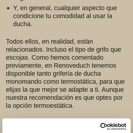
Y, en general, cualquier aspecto que
condicione tu comodidad al usar la
ducha.
Todos ellos, en realidad, están
relacionados. Incluso el tipo de grifo que
escojas. Como hemos comentado
previamente, en Renoveduch tenemos
disponible tanto grifería de ducha
monomando como termostática, para que
elijas la que mejor se adapte a ti. Aunque
nuestra recomendación es que optes por
la opción termoestática.
Un grifo termostático
tiene mandos
separados para regular caudal y