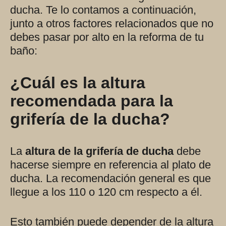
ducha. Te lo contamos a continuación,
junto a otros factores relacionados que no
debes pasar por alto en la reforma de tu
baño:
¿Cuál es la altura
recomendada para la
grifería de la ducha?
La
altura de la grifería de ducha
debe
hacerse siempre en referencia al plato de
ducha. La recomendación general es que
llegue a los 110 o 120 cm respecto a él.
Esto también puede depender de la altura