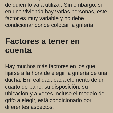
de quien lo va a utilizar. Sin embargo, si
en una vivienda hay varias personas, este
factor es muy variable y no debe
condicionar dónde colocar la grifería.
Factores a tener en
cuenta
Hay muchos más factores en los que
fijarse a la hora de elegir la grifería de una
ducha. En realidad, cada elemento de un
cuarto de baño, su disposición, su
ubicación y a veces incluso el modelo de
grifo a elegir, está condicionado por
diferentes aspectos.