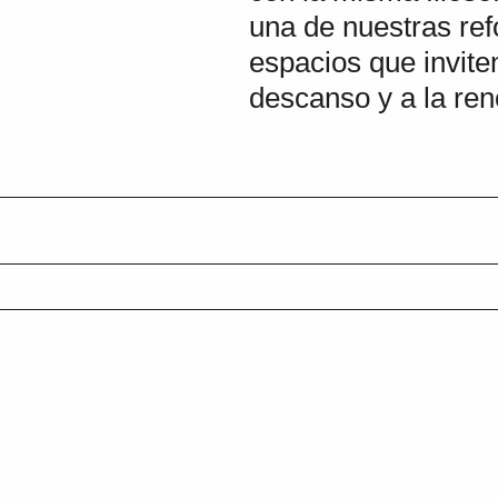
una de nuestras ref
espacios que inviten
descanso y a la ren