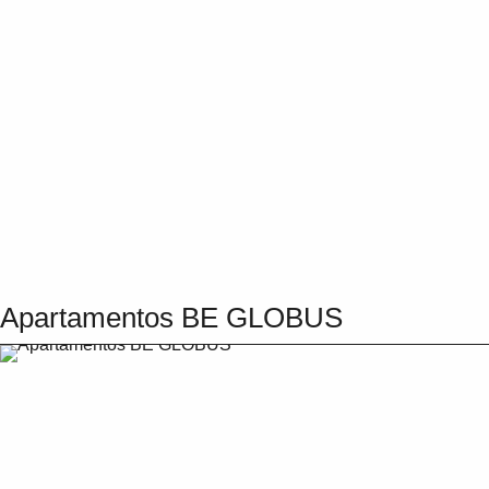
Apartamentos BE GLOBUS