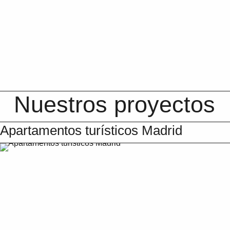
Nuestros proyectos
Apartamentos turísticos Madrid