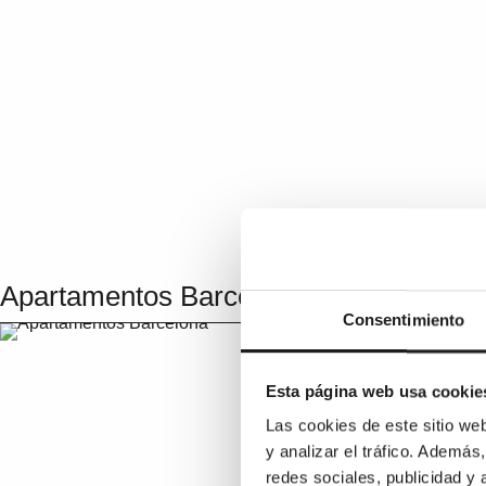
Apartamentos Barcelona
Consentimiento
Esta página web usa cookie
Las cookies de este sitio we
y analizar el tráfico. Ademá
redes sociales, publicidad y