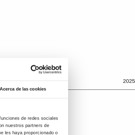
2025
Acerca de las cookies
 funciones de redes sociales
con nuestros partners de
ue les haya proporcionado o