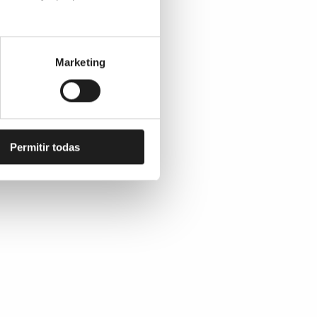
Marketing
Permitir todas