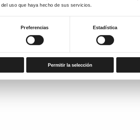
r del uso que haya hecho de sus servicios.
Preferencias
Estadística
Permitir la selección