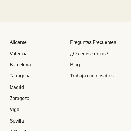
Alicante
Preguntas Frecuentes
Valencia
¿Quiénes somos?
Barcelona
Blog
Tarragona
Trabaja con nosotros
Madrid
Zaragoza
Vigo
Sevilla