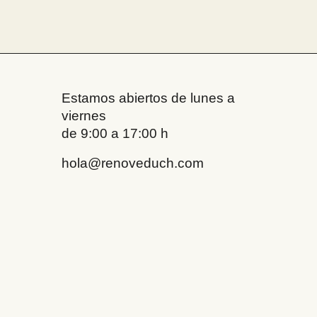
Estamos abiertos de lunes a
viernes
de 9:00 a 17:00 h
hola@renoveduch.com