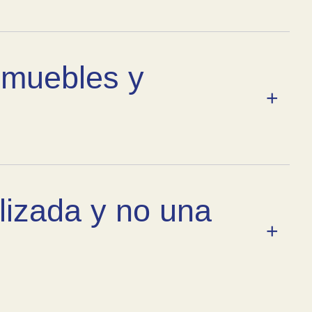
 muebles y
lizada y no una