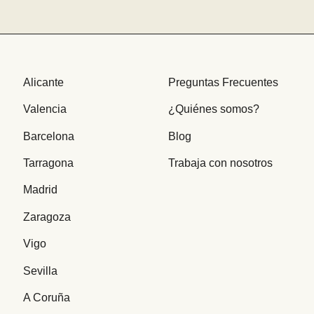
Alicante
Preguntas Frecuentes
Valencia
¿Quiénes somos?
Barcelona
Blog
Tarragona
Trabaja con nosotros
Madrid
Zaragoza
Vigo
Sevilla
A Coruña