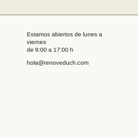
Estamos abiertos de lunes a
viernes
de 9:00 a 17:00 h
hola@renoveduch.com