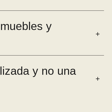
 muebles y
lizada y no una