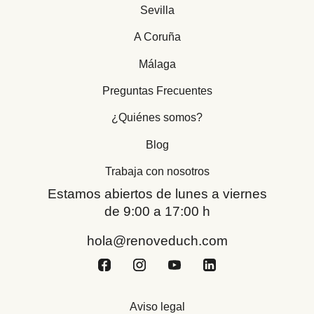
Sevilla
A Coruña
Málaga
Preguntas Frecuentes
¿Quiénes somos?
Blog
Trabaja con nosotros
Estamos abiertos de lunes a viernes
de 9:00 a 17:00 h
hola@renoveduch.com
Aviso legal