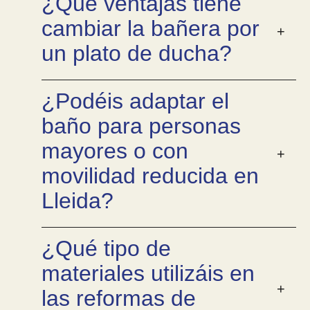
¿Qué ventajas tiene
cambiar la bañera por
un plato de ducha?
¿Podéis adaptar el
baño para personas
mayores o con
movilidad reducida en
Lleida?
¿Qué tipo de
materiales utilizáis en
las reformas de