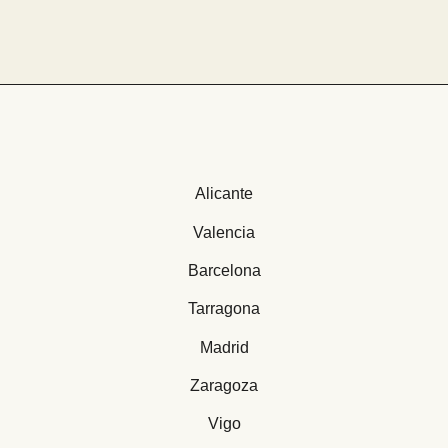
Alicante
Valencia
Barcelona
Tarragona
Madrid
Zaragoza
Vigo