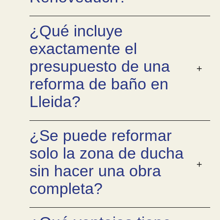
¿Qué incluye
exactamente el
presupuesto de una
reforma de baño en
Lleida?
¿Se puede reformar
solo la zona de ducha
sin hacer una obra
completa?