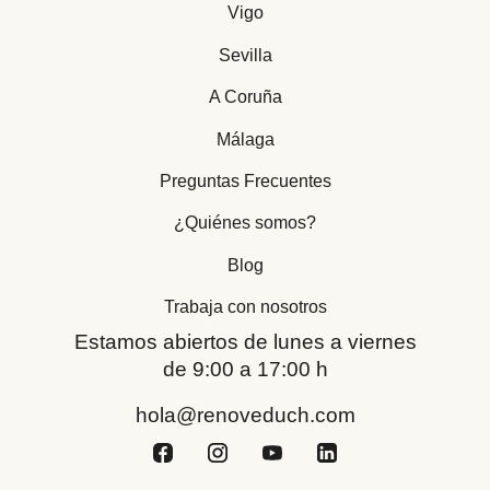
Vigo
Sevilla
A Coruña
Málaga
Preguntas Frecuentes
¿Quiénes somos?
Blog
Trabaja con nosotros
Estamos abiertos de lunes a viernes
de 9:00 a 17:00 h
hola@renoveduch.com