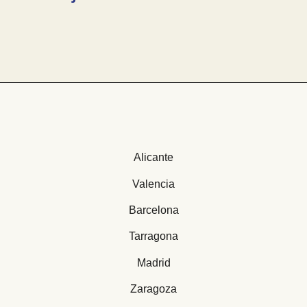
Alicante
Valencia
Barcelona
Tarragona
Madrid
Zaragoza