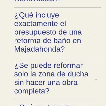
¿Qué incluye
exactamente el
presupuesto de una
reforma de baño en
Majadahonda?
¿Se puede reformar
solo la zona de ducha
sin hacer una obra
completa?