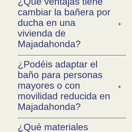
¿Qué ventajas tiene
cambiar la bañera por
ducha en una
vivienda de
Majadahonda?
¿Podéis adaptar el
baño para personas
mayores o con
movilidad reducida en
Majadahonda?
¿Qué materiales