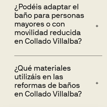
¿Podéis adaptar el
baño para personas
mayores o con
movilidad reducida
en Collado Villalba?
¿Qué materiales
utilizáis en las
reformas de baños
en Collado Villalba?