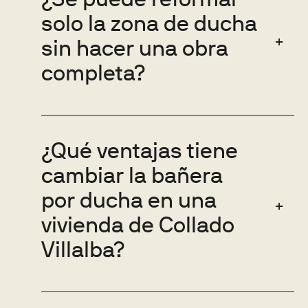
¿Se puede reformar
solo la zona de ducha
sin hacer una obra
completa?
¿Qué ventajas tiene
cambiar la bañera
por ducha en una
vivienda de Collado
Villalba?