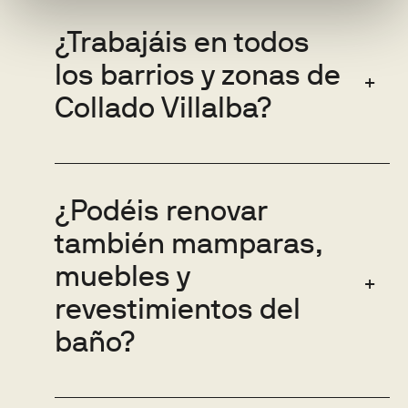
¿Trabajáis en todos
los barrios y zonas de
Collado Villalba?
¿Podéis renovar
también mamparas,
muebles y
revestimientos del
baño?