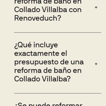
reforma de baño en
Collado Villalba con
Renoveduch?
¿Qué incluye
exactamente el
presupuesto de una
reforma de baño en
Collado Villalba?