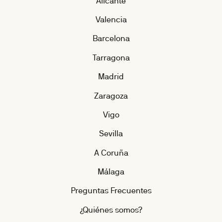
Alicante
Valencia
Barcelona
Tarragona
Madrid
Zaragoza
Vigo
Sevilla
A Coruña
Málaga
Preguntas Frecuentes
¿Quiénes somos?