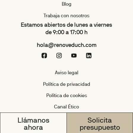
Blog
Trabaja con nosotros
Estamos abiertos de lunes a viernes
de 9:00 a 17:00 h
hola@renoveduch.com
Aviso legal
Política de privacidad
Política de cookies
Canal Ético
Llámanos
Solicita
ahora
presupuesto
© Renoveduch 2026