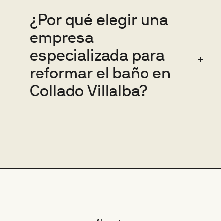
¿Por qué elegir una
empresa
especializada para
reformar el baño en
Collado Villalba?