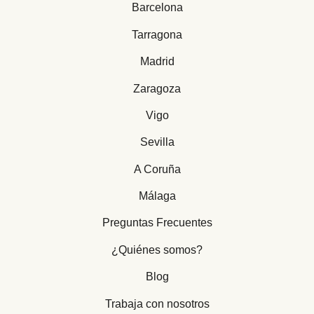
Barcelona
Tarragona
Madrid
Zaragoza
Vigo
Sevilla
A Coruña
Málaga
Preguntas Frecuentes
¿Quiénes somos?
Blog
Trabaja con nosotros