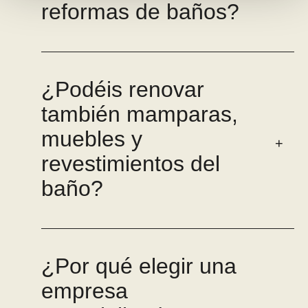
reformas de baños?
¿Podéis renovar
también mamparas,
muebles y
revestimientos del
baño?
¿Por qué elegir una
empresa