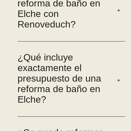
reforma de baño en
Elche con
Renoveduch?
¿Qué incluye
exactamente el
presupuesto de una
reforma de baño en
Elche?