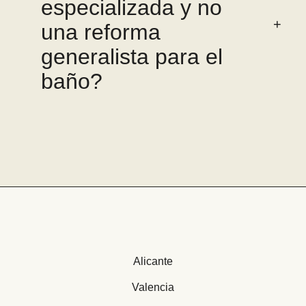
especializada y no
una reforma
generalista para el
baño?
Alicante
Valencia