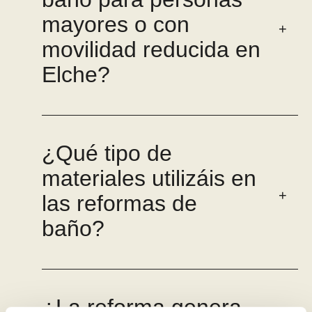
mayores o con
movilidad reducida en
Elche?
¿Qué tipo de
materiales utilizáis en
las reformas de
baño?
¿La reforma genera