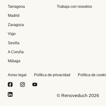
Tarragona
Trabaja con nosotros
Madrid
Zaragoza
Vigo
Sevilla
A Coruña
Málaga
Aviso legal
Política de privacidad
Política de cook
© Renoveduch 2026