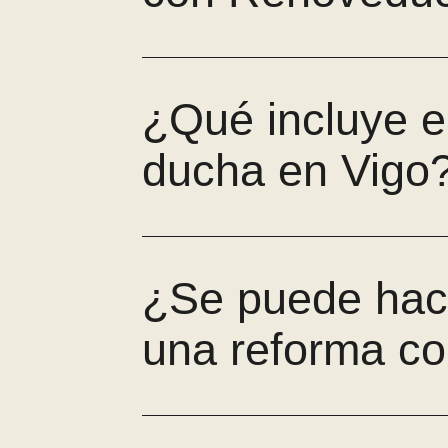
¿Qué incluye e
ducha en Vigo
¿Se puede hace
una reforma co