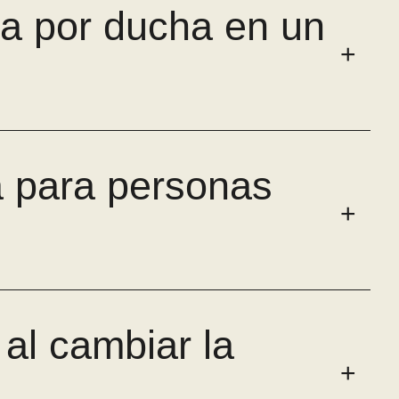
ra por ducha en un
a para personas
 al cambiar la