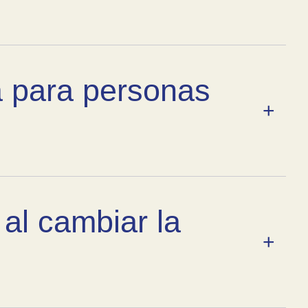
a para personas
 al cambiar la