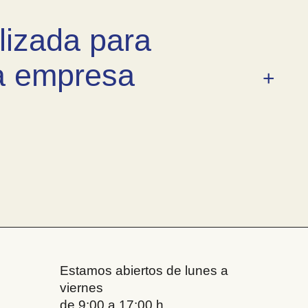
lizada para
na empresa
Estamos abiertos de lunes a
viernes
de 9:00 a 17:00 h