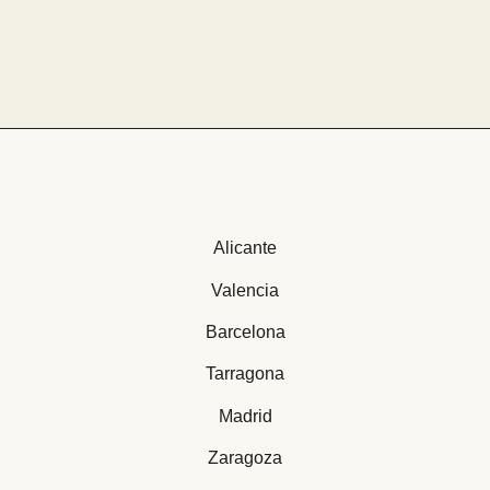
Alicante
Valencia
Barcelona
Tarragona
Madrid
Zaragoza