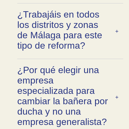
¿Trabajáis en todos
los distritos y zonas
de Málaga para este
tipo de reforma?
¿Por qué elegir una
empresa
especializada para
cambiar la bañera por
ducha y no una
empresa generalista?