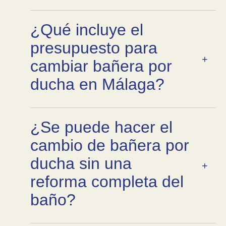
¿Qué incluye el
presupuesto para
cambiar bañera por
ducha en Málaga?
¿Se puede hacer el
cambio de bañera por
ducha sin una
reforma completa del
baño?