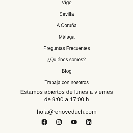
Vigo
Sevilla
A Coruña
Málaga
Preguntas Frecuentes
¿Quiénes somos?
Blog
Trabaja con nosotros
Estamos abiertos de lunes a viernes
de 9:00 a 17:00 h
hola@renoveduch.com