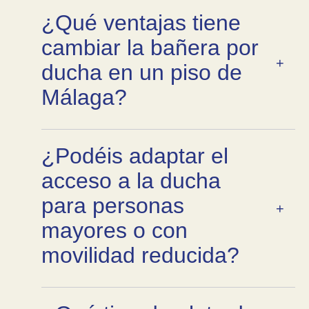
¿Qué ventajas tiene
cambiar la bañera por
ducha en un piso de
Málaga?
¿Podéis adaptar el
acceso a la ducha
para personas
mayores o con
movilidad reducida?