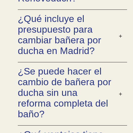
¿Qué incluye el
presupuesto para
cambiar bañera por
ducha en Madrid?
¿Se puede hacer el
cambio de bañera por
ducha sin una
reforma completa del
baño?