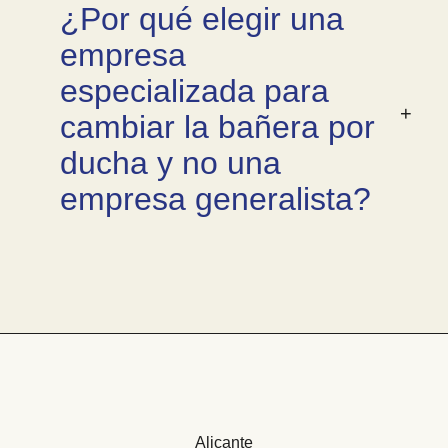
¿Por qué elegir una
empresa
especializada para
cambiar la bañera por
ducha y no una
empresa generalista?
Alicante