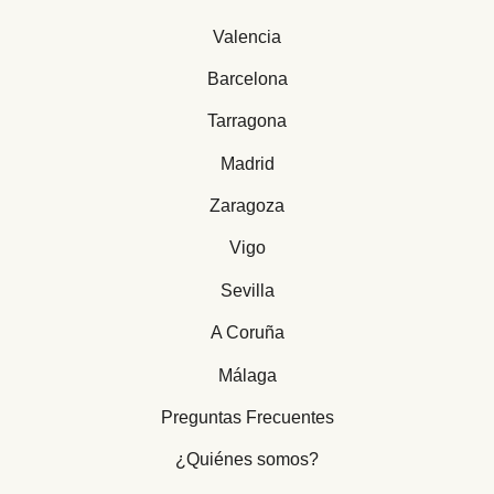
Valencia
Barcelona
Tarragona
Madrid
Zaragoza
Vigo
Sevilla
A Coruña
Málaga
Preguntas Frecuentes
¿Quiénes somos?