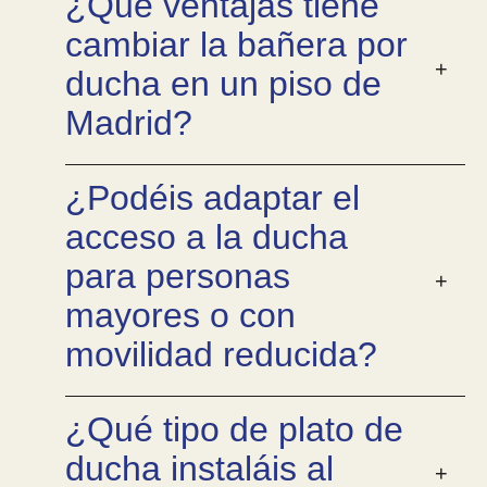
¿Qué ventajas tiene
cambiar la bañera por
ducha en un piso de
Madrid?
¿Podéis adaptar el
acceso a la ducha
para personas
mayores o con
movilidad reducida?
¿Qué tipo de plato de
ducha instaláis al