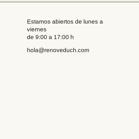
Estamos abiertos de lunes a
viernes
de 9:00 a 17:00 h
hola@renoveduch.com