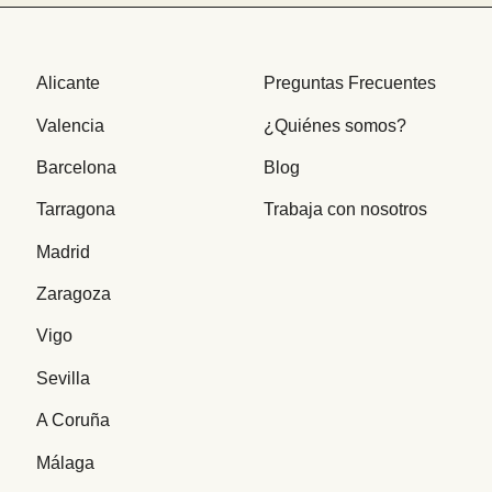
Alicante
Preguntas Frecuentes
Valencia
¿Quiénes somos?
Barcelona
Blog
Tarragona
Trabaja con nosotros
Madrid
Zaragoza
Vigo
Sevilla
A Coruña
Málaga