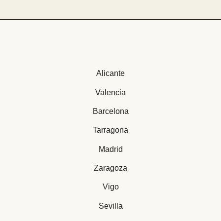
Alicante
Valencia
Barcelona
Tarragona
Madrid
Zaragoza
Vigo
Sevilla