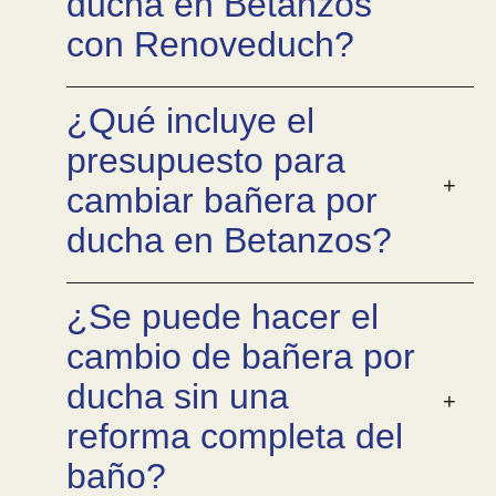
ducha en Betanzos
con Renoveduch?
¿Qué incluye el
presupuesto para
cambiar bañera por
ducha en Betanzos?
¿Se puede hacer el
cambio de bañera por
ducha sin una
reforma completa del
baño?