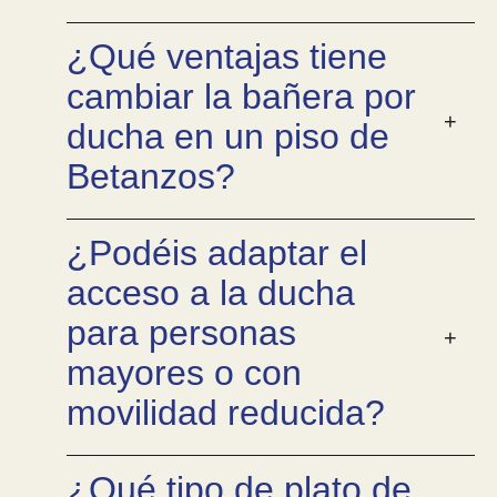
¿Qué ventajas tiene
cambiar la bañera por
ducha en un piso de
Betanzos?
¿Podéis adaptar el
acceso a la ducha
para personas
mayores o con
movilidad reducida?
¿Qué tipo de plato de