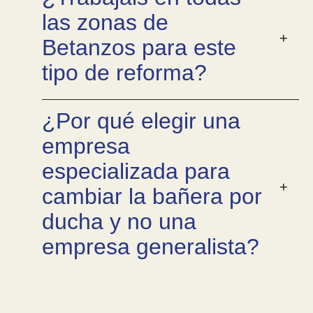
las zonas de
Betanzos para este
tipo de reforma?
¿Por qué elegir una
empresa
especializada para
cambiar la bañera por
ducha y no una
empresa generalista?