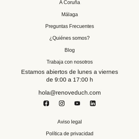
A Coruña
Málaga
Preguntas Frecuentes
¿Quiénes somos?
Blog
Trabaja con nosotros
Estamos abiertos de lunes a viernes
de 9:00 a 17:00 h
hola@renoveduch.com
Aviso legal
Política de privacidad