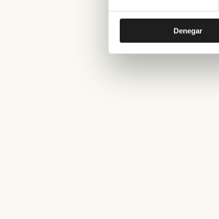
Denegar