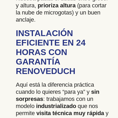
y altura,
prioriza altura
(para cortar
la nube de microgotas) y un buen
anclaje.
INSTALACIÓN
EFICIENTE EN 24
HORAS CON
GARANTÍA
RENOVEDUCH
Aquí está la diferencia práctica
cuando lo quieres “para ya” y
sin
sorpresas
: trabajamos con un
modelo
industrializado
que nos
permite
visita técnica muy rápida
y