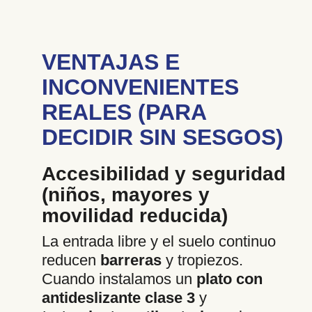
VENTAJAS E
INCONVENIENTES
REALES (PARA
DECIDIR SIN SESGOS)
Accesibilidad y seguridad
(niños, mayores y
movilidad reducida)
La entrada libre y el suelo continuo
reducen
barreras
y tropiezos.
Cuando instalamos un
plato con
antideslizante clase 3
y