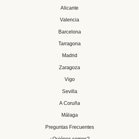
Alicante
Valencia
Barcelona
Tarragona
Madrid
Zaragoza
Vigo
Sevilla
A Coruña
Málaga
Preguntas Frecuentes
¿Quiénes somos?