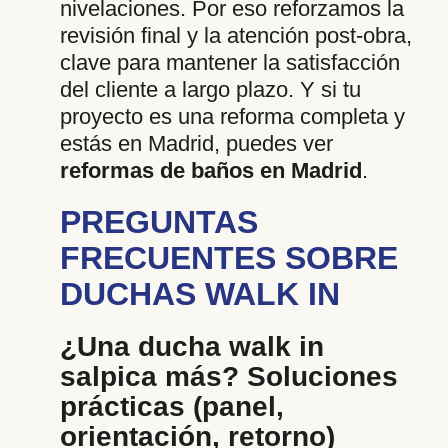
nivelaciones. Por eso reforzamos la
revisión final y la atención post-obra,
clave para mantener la satisfacción
del cliente a largo plazo. Y si tu
proyecto es una reforma completa y
estás en Madrid, puedes ver
reformas de baños en Madrid
.
PREGUNTAS
FRECUENTES SOBRE
DUCHAS WALK IN
¿Una ducha walk in
salpica más? Soluciones
prácticas (panel,
orientación, retorno)