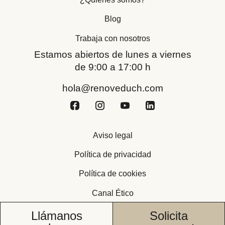
Blog
Trabaja con nosotros
Estamos abiertos de lunes a viernes
de 9:00 a 17:00 h
hola@renoveduch.com
Aviso legal
Política de privacidad
Política de cookies
Canal Ético
Llámanos
Solicita