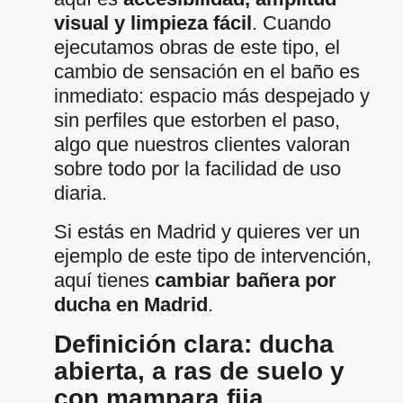
visual y limpieza fácil
. Cuando
ejecutamos obras de este tipo, el
cambio de sensación en el baño es
inmediato: espacio más despejado y
sin perfiles que estorben el paso,
algo que nuestros clientes valoran
sobre todo por la facilidad de uso
diaria.
Si estás en Madrid y quieres ver un
ejemplo de este tipo de intervención,
aquí tienes
cambiar bañera por
ducha en Madrid
.
Definición clara: ducha
abierta, a ras de suelo y
con mampara fija