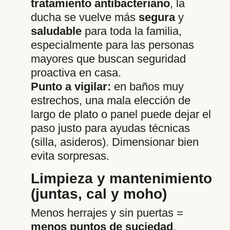
tratamiento antibacteriano
, la
ducha se vuelve más
segura
y
saludable
para toda la familia,
especialmente para las personas
mayores que buscan seguridad
proactiva en casa.
Punto a vigilar:
en baños muy
estrechos, una mala elección de
largo de plato o panel puede dejar el
paso justo para ayudas técnicas
(silla, asideros). Dimensionar bien
evita sorpresas.
Limpieza y mantenimiento
(juntas, cal y moho)
Menos herrajes y sin puertas =
menos puntos de suciedad
.