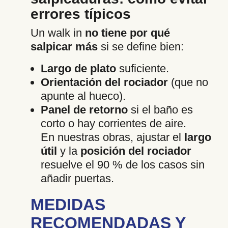
errores típicos
Un walk in
no tiene por qué
salpicar más
si se define bien:
Largo de plato
suficiente.
Orientación del rociador
(que no
apunte al hueco).
Panel de retorno
si el baño es
corto o hay corrientes de aire.
En nuestras obras, ajustar el
largo
útil
y la
posición del rociador
resuelve el 90 % de los casos sin
añadir puertas.
MEDIDAS
RECOMENDADAS Y