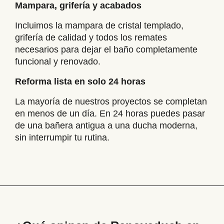
Mampara, grifería y acabados
Incluimos la mampara de cristal templado,
grifería de calidad y todos los remates
necesarios para dejar el baño completamente
funcional y renovado.
Reforma lista en solo 24 horas
La mayoría de nuestros proyectos se completan
en menos de un día. En 24 horas puedes pasar
de una bañera antigua a una ducha moderna,
sin interrumpir tu rutina.