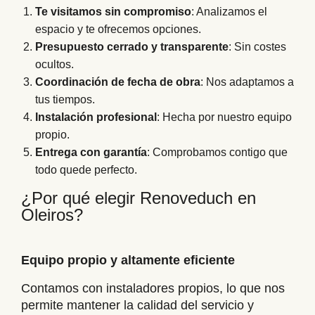
Te visitamos sin compromiso
: Analizamos el
espacio y te ofrecemos opciones.
Presupuesto cerrado y transparente
: Sin costes
ocultos.
Coordinación de fecha de obra
: Nos adaptamos a
tus tiempos.
Instalación profesional
: Hecha por nuestro equipo
propio.
Entrega con garantía
: Comprobamos contigo que
todo quede perfecto.
¿Por qué elegir Renoveduch en
Oleiros?
Equipo propio y altamente eficiente
Contamos con instaladores propios, lo que nos
permite mantener la calidad del servicio y