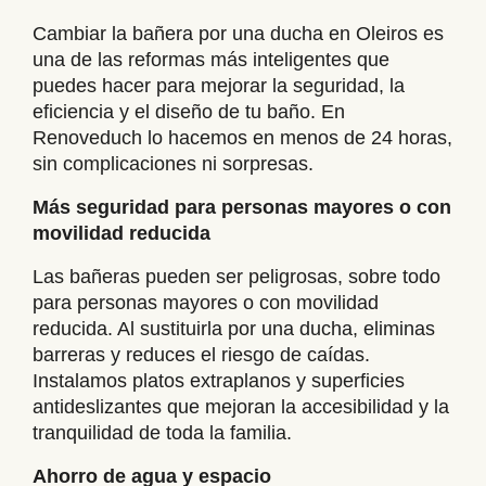
Cambiar la bañera por una ducha en Oleiros es
una de las reformas más inteligentes que
puedes hacer para mejorar la seguridad, la
eficiencia y el diseño de tu baño. En
Renoveduch lo hacemos en menos de 24 horas,
sin complicaciones ni sorpresas.
Más seguridad para personas mayores o con
movilidad reducida
Las bañeras pueden ser peligrosas, sobre todo
para personas mayores o con movilidad
reducida. Al sustituirla por una ducha, eliminas
barreras y reduces el riesgo de caídas.
Instalamos platos extraplanos y superficies
antideslizantes que mejoran la accesibilidad y la
tranquilidad de toda la familia.
Ahorro de agua y espacio