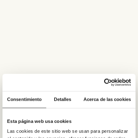
Consentimiento
Detalles
Acerca de las cookies
Esta página web usa cookies
Las cookies de este sitio web se usan para personalizar