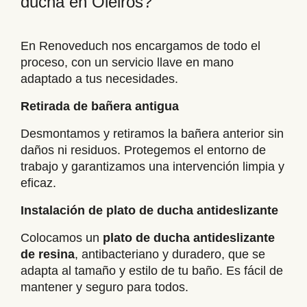
ducha en Oleiros?
En Renoveduch nos encargamos de todo el
proceso, con un servicio llave en mano
adaptado a tus necesidades.
Retirada de bañera antigua
Desmontamos y retiramos la bañera anterior sin
daños ni residuos. Protegemos el entorno de
trabajo y garantizamos una intervención limpia y
eficaz.
Instalación de plato de ducha antideslizante
Colocamos un
plato de ducha antideslizante
de resina
, antibacteriano y duradero, que se
adapta al tamaño y estilo de tu baño. Es fácil de
mantener y seguro para todos.