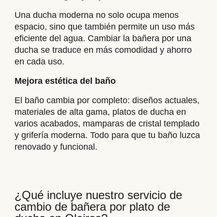
Una ducha moderna no solo ocupa menos
espacio, sino que también permite un uso más
eficiente del agua. Cambiar la bañera por una
ducha se traduce en más comodidad y ahorro
en cada uso.
Mejora estética del baño
El baño cambia por completo: diseños actuales,
materiales de alta gama, platos de ducha en
varios acabados, mamparas de cristal templado
y grifería moderna. Todo para que tu baño luzca
renovado y funcional.
¿Qué incluye nuestro servicio de
cambio de bañera por plato de