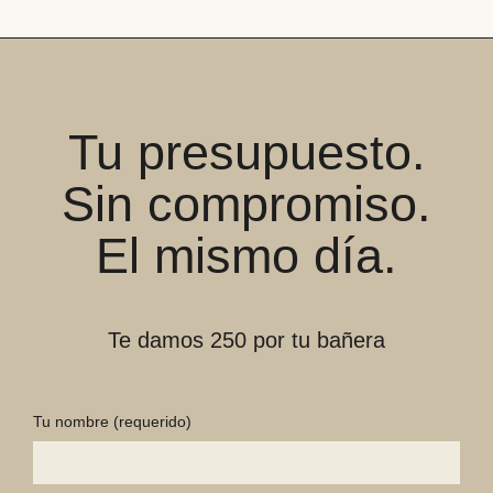
Tu presupuesto.
Sin compromiso.
El mismo día.
Te damos 250 por tu bañera
Tu nombre
(requerido)