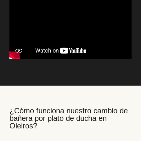
¿Cómo funciona nuestro cambio de
bañera por plato de ducha en
Oleiros?