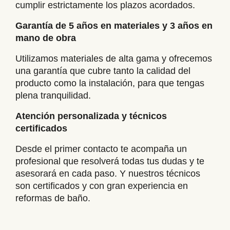
cumplir estrictamente los plazos acordados.
Garantía de 5 años en materiales y 3 años en
mano de obra
Utilizamos materiales de alta gama y ofrecemos
una garantía que cubre tanto la calidad del
producto como la instalación, para que tengas
plena tranquilidad.
Atención personalizada y técnicos
certificados
Desde el primer contacto te acompaña un
profesional que resolverá todas tus dudas y te
asesorará en cada paso. Y nuestros técnicos
son certificados y con gran experiencia en
reformas de baño.