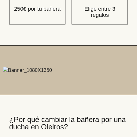
250€ por tu bañera
Elige entre 3
regalos
¿Por qué cambiar la bañera por una
ducha en Oleiros?